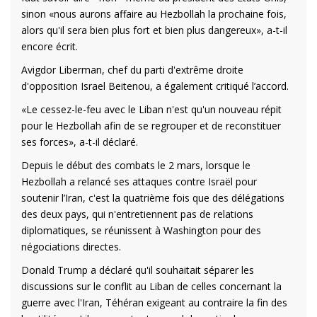
sinon «nous aurons affaire au Hezbollah la prochaine fois,
alors qu'il sera bien plus fort et bien plus dangereux», a-t-il
encore écrit.
Avigdor Liberman, chef du parti d'extrême droite
d'opposition Israel Beitenou, a également critiqué l’accord.
«Le cessez-le-feu avec le Liban n'est qu'un nouveau répit
pour le Hezbollah afin de se regrouper et de reconstituer
ses forces», a-t-il déclaré.
Depuis le début des combats le 2 mars, lorsque le
Hezbollah a relancé ses attaques contre Israël pour
soutenir l’Iran, c'est la quatrième fois que des délégations
des deux pays, qui n'entretiennent pas de relations
diplomatiques, se réunissent à Washington pour des
négociations directes.
Donald Trump a déclaré qu'il souhaitait séparer les
discussions sur le conflit au Liban de celles concernant la
guerre avec l'Iran, Téhéran exigeant au contraire la fin des