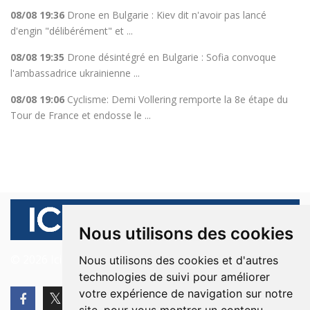
08/08 19:36
Drone en Bulgarie : Kiev dit n'avoir pas lancé
d'engin "délibérément" et ...
08/08 19:35
Drone désintégré en Bulgarie : Sofia convoque
l'ambassadrice ukrainienne ...
08/08 19:06
Cyclisme: Demi Vollering remporte la 8e étape du
Tour de France et endosse le ...
Nous utilisons des cookies
© 2026 Ici Beyrouth. Tous les droits sont réservés.
Nous utilisons des cookies et d'autres
technologies de suivi pour améliorer
votre expérience de navigation sur notre