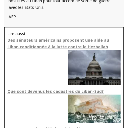
hostilités au Liban pour tout accord de sortie de guerre
avec les États-Unis.
AFP
Lire aussi
Des sénateurs américains proposent une aide au
Liban conditionnée à la lutte contre le Hezbollah
Que sont devenus les cadastres du Liban-Sud?