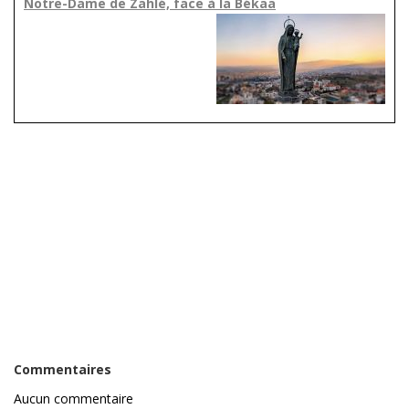
Notre-Dame de Zahlé, face à la Békaa
Commentaires
Aucun commentaire