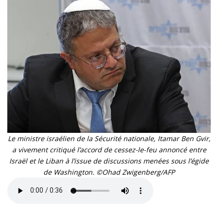
Le ministre israélien de la Sécurité nationale, Itamar Ben Gvir,
a vivement critiqué l’accord de cessez-le-feu annoncé entre
Israël et le Liban à l’issue de discussions menées sous l’égide
de Washington. ©Ohad Zwigenberg/AFP