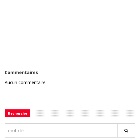
Commentaires
Aucun commentaire
Recherche