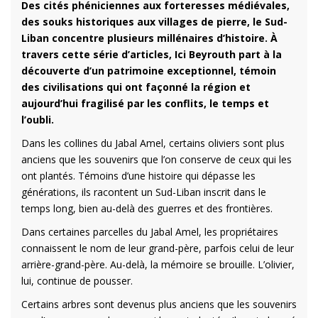
Des cités phéniciennes aux forteresses médiévales,
des souks historiques aux villages de pierre, le Sud-
Liban concentre plusieurs millénaires d’histoire. À
travers cette série d’articles, Ici Beyrouth part à la
découverte d’un patrimoine exceptionnel, témoin
des civilisations qui ont façonné la région et
aujourd’hui fragilisé par les conflits, le temps et
l’oubli.
Dans les collines du Jabal Amel, certains oliviers sont plus
anciens que les souvenirs que l’on conserve de ceux qui les
ont plantés. Témoins d’une histoire qui dépasse les
générations, ils racontent un Sud-Liban inscrit dans le
temps long, bien au-delà des guerres et des frontières.
Dans certaines parcelles du Jabal Amel, les propriétaires
connaissent le nom de leur grand-père, parfois celui de leur
arrière-grand-père. Au-delà, la mémoire se brouille. L’olivier,
lui, continue de pousser.
Certains arbres sont devenus plus anciens que les souvenirs