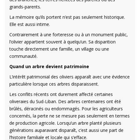
grands-parents.
La mémoire qu’ils portent n’est pas seulement historique.
Elle est aussi intime.
Contrairement à une forteresse ou à un monument public,
l’olivier appartient souvent à quelqu’un. Sa disparition
touche directement une famille, un village ou une
communauté.
Quand un arbre devient patrimoine
L’intérêt patrimonial des oliviers apparaît avec une évidence
particulière lorsque ces arbres disparaissent.
Les conflits récents ont durement affecté certaines
oliveraies du Sud-Liban. Des arbres centenaires ont été
brûlés, déracinés ou endommagés. Pour les agriculteurs
concernés, la perte ne se mesure pas seulement en termes
de production agricole. Lorsqu’un arbre planté plusieurs
générations auparavant disparaît, c’est aussi une part de
l’histoire familiale et locale qui s’efface.