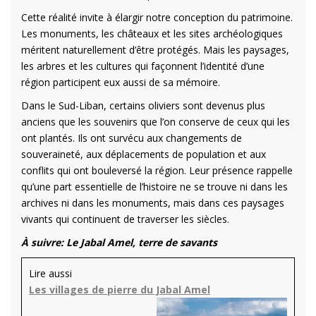
Cette réalité invite à élargir notre conception du patrimoine.
Les monuments, les châteaux et les sites archéologiques
méritent naturellement d’être protégés. Mais les paysages,
les arbres et les cultures qui façonnent l’identité d’une
région participent eux aussi de sa mémoire.
Dans le Sud-Liban, certains oliviers sont devenus plus
anciens que les souvenirs que l’on conserve de ceux qui les
ont plantés. Ils ont survécu aux changements de
souveraineté, aux déplacements de population et aux
conflits qui ont bouleversé la région. Leur présence rappelle
qu’une part essentielle de l’histoire ne se trouve ni dans les
archives ni dans les monuments, mais dans ces paysages
vivants qui continuent de traverser les siècles.
À suivre: Le Jabal Amel, terre de savants
Lire aussi
Les villages de pierre du Jabal Amel