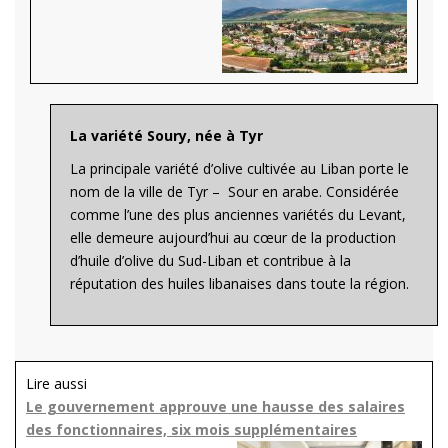
La variété Soury, née à Tyr
La principale variété d’olive cultivée au Liban porte le
nom de la ville de Tyr – Sour en arabe. Considérée
comme l’une des plus anciennes variétés du Levant,
elle demeure aujourd’hui au cœur de la production
d’huile d’olive du Sud-Liban et contribue à la
réputation des huiles libanaises dans toute la région.
Lire aussi
Le gouvernement approuve une hausse des salaires
des fonctionnaires, six mois supplémentaires