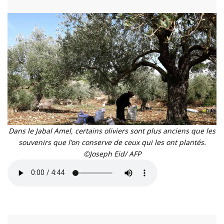
Dans le Jabal Amel, certains oliviers sont plus anciens que les
souvenirs que l’on conserve de ceux qui les ont plantés.
©Joseph Eid/ AFP