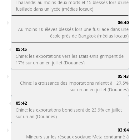
Thaïlande: au moins deux morts et 15 blessés lors d'une
fusillade dans un lycée (médias locaux)
06:40
Au moins 10 élèves blessés lors une fusillade dans une
école près de Bangkok (médias locaux)
05:45
Chine: les exportations vers les Etats-Unis grimpent de
17% sur un an en juillet (Douanes)
05:43
Chine: la croissance des importations ralentit à +27,5%
sur un an en juillet (Douanes)
05:42
Chine: les exportations bondissent de 23,9% en juillet
sur un an (Douanes)
03:04
Mineurs sur les réseaux sociaux: Meta condamné à