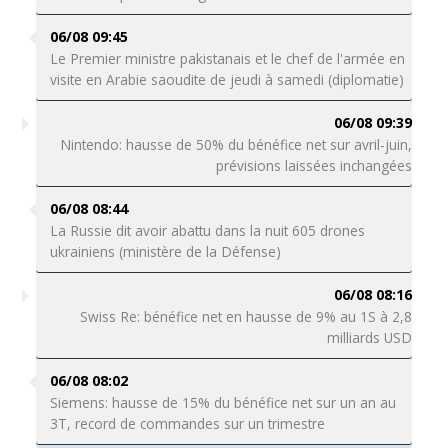
06/08 09:45
Le Premier ministre pakistanais et le chef de l'armée en
visite en Arabie saoudite de jeudi à samedi (diplomatie)
06/08 09:39
Nintendo: hausse de 50% du bénéfice net sur avril-juin,
prévisions laissées inchangées
06/08 08:44
La Russie dit avoir abattu dans la nuit 605 drones
ukrainiens (ministère de la Défense)
06/08 08:16
Swiss Re: bénéfice net en hausse de 9% au 1S à 2,8
milliards USD
06/08 08:02
Siemens: hausse de 15% du bénéfice net sur un an au
3T, record de commandes sur un trimestre