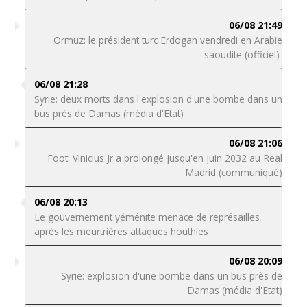
06/08 21:49
Ormuz: le président turc Erdogan vendredi en Arabie
saoudite (officiel)
06/08 21:28
Syrie: deux morts dans l'explosion d'une bombe dans un
bus près de Damas (média d'Etat)
06/08 21:06
Foot: Vinicius Jr a prolongé jusqu'en juin 2032 au Real
Madrid (communiqué)
06/08 20:13
Le gouvernement yéménite menace de représailles
après les meurtrières attaques houthies
06/08 20:09
Syrie: explosion d'une bombe dans un bus près de
Damas (média d'Etat)