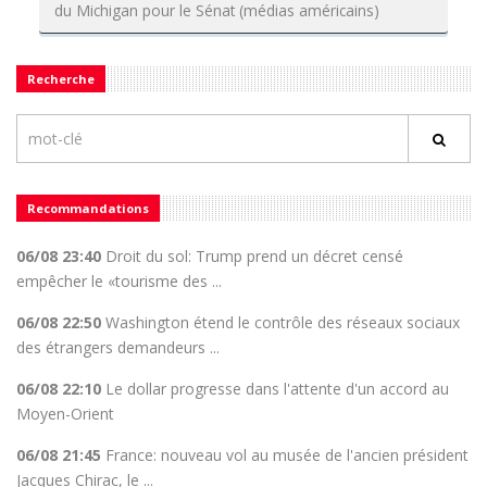
du Michigan pour le Sénat (médias américains)
Recherche
Recommandations
06/08 23:40
Droit du sol: Trump prend un décret censé
empêcher le «tourisme des ...
06/08 22:50
Washington étend le contrôle des réseaux sociaux
des étrangers demandeurs ...
06/08 22:10
Le dollar progresse dans l'attente d'un accord au
Moyen-Orient
06/08 21:45
France: nouveau vol au musée de l'ancien président
Jacques Chirac, le ...