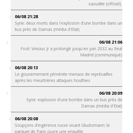
saoudite (officiel)
06/08 21:28
Syrie: deux morts dans l'explosion d'une bombe dans un
bus près de Damas (média d'Etat)
06/08 21:06
Foot: Vinicius Jr a prolongé jusqu'en juin 2032 au Real
Madrid (communiqué)
06/08 20:13
Le gouvernement yéménite menace de représailles
après les meurtrières attaques houthies
06/08 20:09
Syrie: explosion d'une bombe dans un bus près de
Damas (média d'Etat)
06/08 20:08
Soupçons d'ingérence russe visant Glucksmann: le
parquet de Paris ouvre une enquête