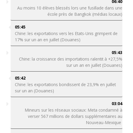
06:40
Au moins 10 élèves blessés lors une fusillade dans une
école près de Bangkok (médias locaux)
05:45
Chine: les exportations vers les Etats-Unis grimpent de
17% sur un an en juillet (Douanes)
05:43
Chine: la croissance des importations ralentit à +27,5%
sur un an en juillet (Douanes)
05:42
Chine: les exportations bondissent de 23,9% en juillet
sur un an (Douanes)
03:04
Mineurs sur les réseaux sociaux: Meta condamné à
verser 567 millions de dollars supplémentaires au
Nouveau-Mexique