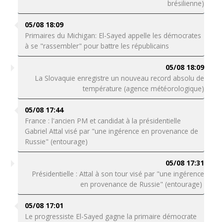
brésilienne)
05/08 18:09
Primaires du Michigan: El-Sayed appelle les démocrates
à se "rassembler" pour battre les républicains
05/08 18:09
La Slovaquie enregistre un nouveau record absolu de
température (agence météorologique)
05/08 17:44
France : l'ancien PM et candidat à la présidentielle
Gabriel Attal visé par "une ingérence en provenance de
Russie" (entourage)
05/08 17:31
Présidentielle : Attal à son tour visé par "une ingérence
en provenance de Russie" (entourage)
05/08 17:01
Le progressiste El-Sayed gagne la primaire démocrate