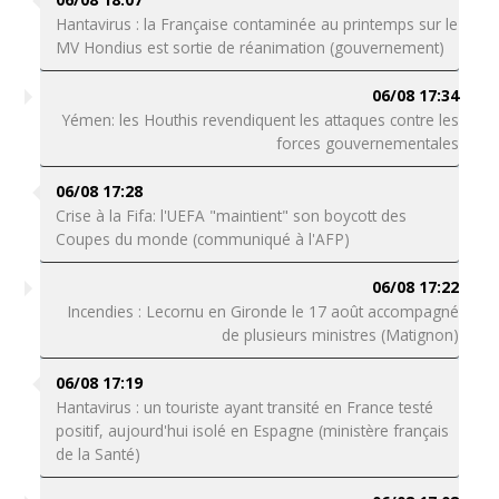
Hantavirus : la Française contaminée au printemps sur le
MV Hondius est sortie de réanimation (gouvernement)
06/08 17:34
Yémen: les Houthis revendiquent les attaques contre les
forces gouvernementales
06/08 17:28
Crise à la Fifa: l'UEFA "maintient" son boycott des
Coupes du monde (communiqué à l'AFP)
06/08 17:22
Incendies : Lecornu en Gironde le 17 août accompagné
de plusieurs ministres (Matignon)
06/08 17:19
Hantavirus : un touriste ayant transité en France testé
positif, aujourd'hui isolé en Espagne (ministère français
de la Santé)