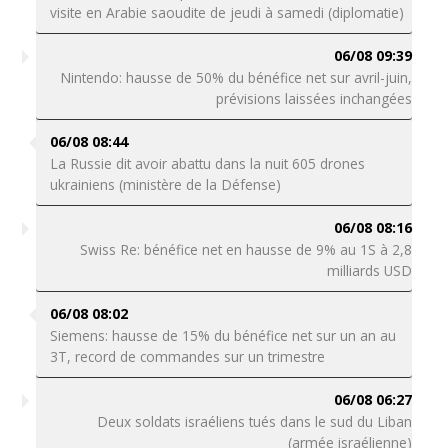
visite en Arabie saoudite de jeudi à samedi (diplomatie)
06/08 09:39
Nintendo: hausse de 50% du bénéfice net sur avril-juin,
prévisions laissées inchangées
06/08 08:44
La Russie dit avoir abattu dans la nuit 605 drones
ukrainiens (ministère de la Défense)
06/08 08:16
Swiss Re: bénéfice net en hausse de 9% au 1S à 2,8
milliards USD
06/08 08:02
Siemens: hausse de 15% du bénéfice net sur un an au
3T, record de commandes sur un trimestre
06/08 06:27
Deux soldats israéliens tués dans le sud du Liban
(armée israélienne)