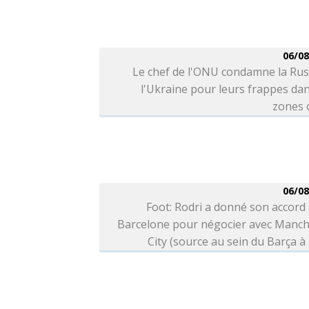
06/08
Le chef de l'ONU condamne la Rus
l'Ukraine pour leurs frappes da
zones c
06/08
Foot: Rodri a donné son accord
Barcelone pour négocier avec Manch
City (source au sein du Barça à 