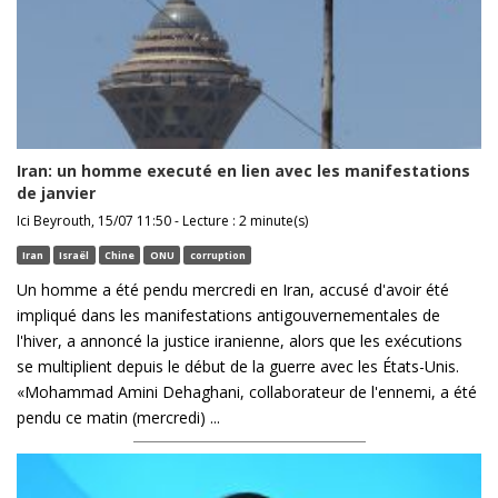
Iran: un homme executé en lien avec les manifestations
de janvier
Ici Beyrouth, 15/07 11:50 - Lecture : 2 minute(s)
Iran
Israël
Chine
ONU
corruption
Un homme a été pendu mercredi en Iran, accusé d'avoir été
impliqué dans les manifestations antigouvernementales de
l'hiver, a annoncé la justice iranienne, alors que les exécutions
se multiplient depuis le début de la guerre avec les États-Unis.
«Mohammad Amini Dehaghani, collaborateur de l'ennemi, a été
pendu ce matin (mercredi) ...