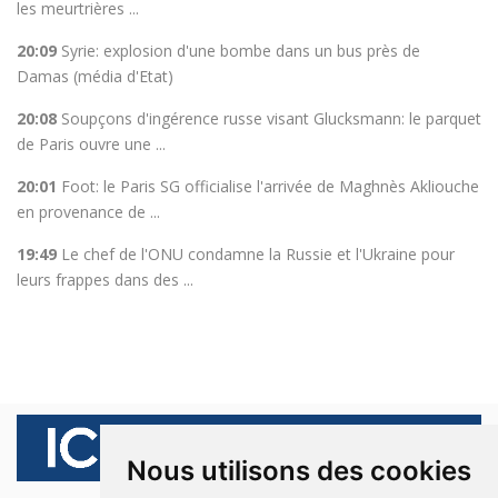
les meurtrières ...
20:09
Syrie: explosion d'une bombe dans un bus près de
Damas (média d'Etat)
20:08
Soupçons d'ingérence russe visant Glucksmann: le parquet
de Paris ouvre une ...
20:01
Foot: le Paris SG officialise l'arrivée de Maghnès Akliouche
en provenance de ...
19:49
Le chef de l'ONU condamne la Russie et l'Ukraine pour
leurs frappes dans des ...
Nous utilisons des cookies