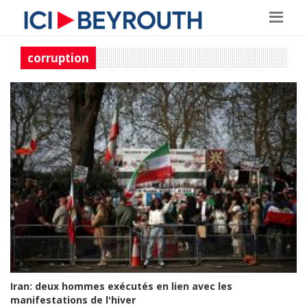
corruption
Iran: deux hommes exécutés en lien avec les
manifestations de l'hiver