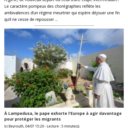
Le caractère pompeux des chorégraphies reflète les
ambivalences d’un régime meurtrier qui espère déjouer une fin
qu’il ne cesse de repousser ...
À Lampedusa, le pape exhorte l'Europe à agir davantage
pour protéger les migrants
Ici Beyrouth, 04/07 15:20 - Lecture : 5 minute(s)