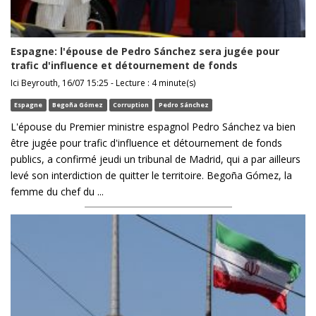
Espagne: l'épouse de Pedro Sánchez sera jugée pour
trafic d'influence et détournement de fonds
Ici Beyrouth, 16/07 15:25 - Lecture : 4 minute(s)
Espagne
Begoña Gómez
Corruption
Pedro Sánchez
L'épouse du Premier ministre espagnol Pedro Sánchez va bien
être jugée pour trafic d'influence et détournement de fonds
publics, a confirmé jeudi un tribunal de Madrid, qui a par ailleurs
levé son interdiction de quitter le territoire. Begoña Gómez, la
femme du chef du ...