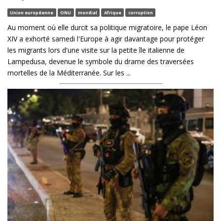
Union européenne
ONU
mondial
Afrique
corruption
Au moment où elle durcit sa politique migratoire, le pape Léon
XIV a exhorté samedi l'Europe à agir davantage pour protéger
les migrants lors d'une visite sur la petite île italienne de
Lampedusa, devenue le symbole du drame des traversées
mortelles de la Méditerranée. Sur les ...