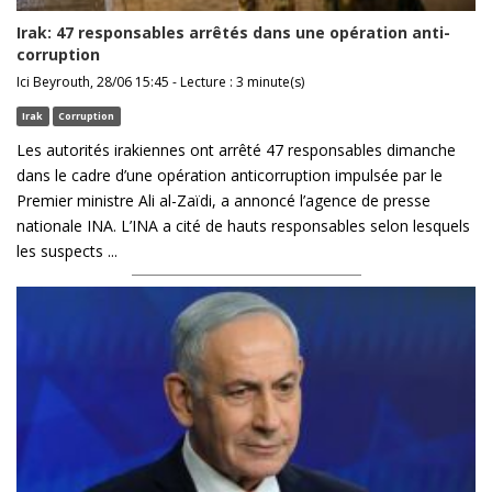
Irak: 47 responsables arrêtés dans une opération anti-
corruption
Ici Beyrouth, 28/06 15:45 - Lecture : 3 minute(s)
Irak
Corruption
Les autorités irakiennes ont arrêté 47 responsables dimanche
dans le cadre d’une opération anticorruption impulsée par le
Premier ministre Ali al-Zaïdi, a annoncé l’agence de presse
nationale INA. L’INA a cité de hauts responsables selon lesquels
les suspects ...