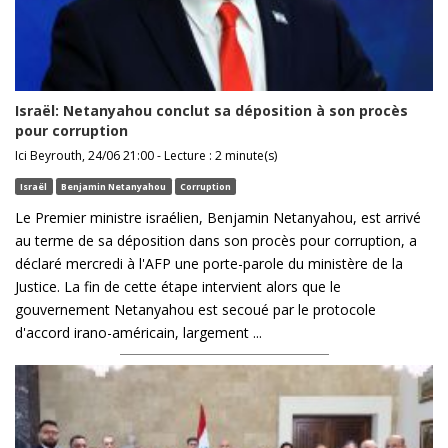
Israël: Netanyahou conclut sa déposition à son procès
pour corruption
Ici Beyrouth, 24/06 21:00 - Lecture : 2 minute(s)
Israël
Benjamin Netanyahou
Corruption
Le Premier ministre israélien, Benjamin Netanyahou, est arrivé
au terme de sa déposition dans son procès pour corruption, a
déclaré mercredi à l'AFP une porte-parole du ministère de la
Justice. La fin de cette étape intervient alors que le
gouvernement Netanyahou est secoué par le protocole
d'accord irano-américain, largement ...