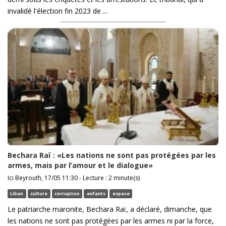
invalidé l'élection fin 2023 de ...
Bechara Raï : «Les nations ne sont pas protégées par les
armes, mais par l’amour et le dialogue»
Ici Beyrouth, 17/05 11:30 - Lecture : 2 minute(s)
Liban
culture
corruption
enfants
espace
Le patriarche maronite, Bechara Raï, a déclaré, dimanche, que
les nations ne sont pas protégées par les armes ni par la force,