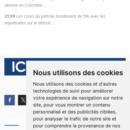
séisme en Colombie ...
21:59
Les cours du pétrole bondissent de 5% avec les
inquiétudes sur le détroit ...
Nous utilisons des cookies
© 2026 Ici Beyrouth. Tous les droits sont réservés.
Nous utilisons des cookies et d'autres
technologies de suivi pour améliorer
votre expérience de navigation sur notre
site, pour vous montrer un contenu
personnalisé et des publicités ciblées,
pour analyser le trafic de notre site et
Newsletter
pour comprendre la provenance de nos