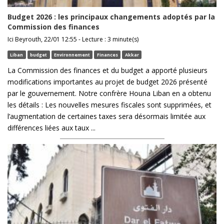
Budget 2026 : les principaux changements adoptés par la
Commission des finances
Ici Beyrouth, 22/01 12:55 - Lecture : 3 minute(s)
Liban
budget
Environnement
Finances
Akkar
La Commission des finances et du budget a apporté plusieurs
modifications importantes au projet de budget 2026 présenté
par le gouvernement. Notre confrère Houna Liban en a obtenu
les détails : Les nouvelles mesures fiscales sont supprimées, et
l’augmentation de certaines taxes sera désormais limitée aux
différences liées aux taux ...