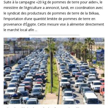
Suite à la campagne «20 kg de pommes de terre pour aider», le
ministère de l’Agriculture a annoncé, lundi, en coordination avec
le syndicat des producteurs de pommes de terre de la Békaa,
l’importation d’une quantité limitée de pommes de terre en
provenance d’Égypte. Cette mesure vise à alimenter directement
le marché local afin ...