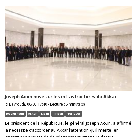
Joseph Aoun mise sur les infrastructures du Akkar
Ici Beyrouth, 06/05 17:40 - Lecture : 5 minute(s)
Joseph Aoun
Akkar
Liban
Tripoli
déplacés
Le président de la République, le général Joseph Aoun, a affirmé
la nécessité d’accorder au Akkar l’attention qu’il mérite, en