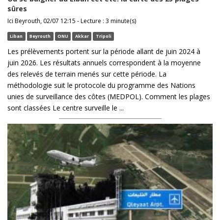
sûres
Ici Beyrouth, 02/07 12:15 - Lecture : 3 minute(s)
Liban
Beyrouth
ONU
Akkar
Tripoli
Les prélèvements portent sur la période allant de juin 2024 à
juin 2026. Les résultats annuels correspondent à la moyenne
des relevés de terrain menés sur cette période. La
méthodologie suit le protocole du programme des Nations
unies de surveillance des côtes (MEDPOL). Comment les plages
sont classées Le centre surveille le ...