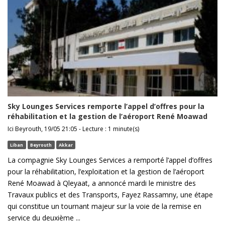
Sky Lounges Services remporte l’appel d’offres pour la
réhabilitation et la gestion de l’aéroport René Moawad
Ici Beyrouth, 19/05 21:05 - Lecture : 1 minute(s)
Liban
Beyrouth
Akkar
La compagnie Sky Lounges Services a remporté l’appel d’offres
pour la réhabilitation, l’exploitation et la gestion de l’aéroport
René Moawad à Qleyaat, a annoncé mardi le ministre des
Travaux publics et des Transports, Fayez Rassamny, une étape
qui constitue un tournant majeur sur la voie de la remise en
service du deuxième ...