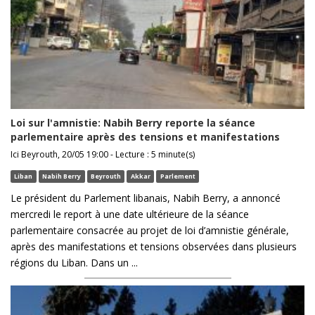
Loi sur l'amnistie: Nabih Berry reporte la séance
parlementaire après des tensions et manifestations
Ici Beyrouth, 20/05 19:00 - Lecture : 5 minute(s)
Liban
Nabih Berry
Beyrouth
Akkar
Parlement
Le président du Parlement libanais, Nabih Berry, a annoncé
mercredi le report à une date ultérieure de la séance
parlementaire consacrée au projet de loi d’amnistie générale,
après des manifestations et tensions observées dans plusieurs
régions du Liban. Dans un ...