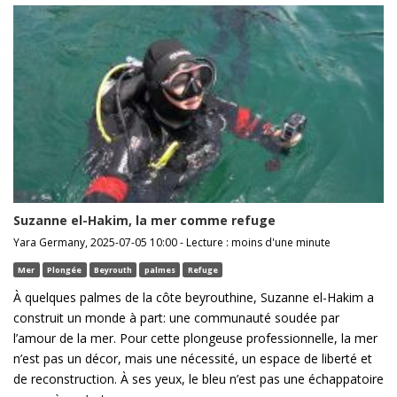
Suzanne el-Hakim, la mer comme refuge
Yara Germany, 2025-07-05 10:00 - Lecture : moins d'une minute
Mer
Plongée
Beyrouth
palmes
Refuge
À quelques palmes de la côte beyrouthine, Suzanne el-Hakim a
construit un monde à part: une communauté soudée par
l’amour de la mer. Pour cette plongeuse professionnelle, la mer
n’est pas un décor, mais une nécessité, un espace de liberté et
de reconstruction. À ses yeux, le bleu n’est pas une échappatoire