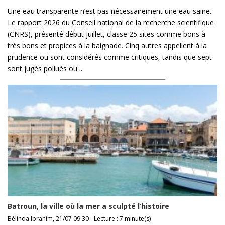
Une eau transparente n’est pas nécessairement une eau saine.
Le rapport 2026 du Conseil national de la recherche scientifique
(CNRS), présenté début juillet, classe 25 sites comme bons à
très bons et propices à la baignade. Cinq autres appellent à la
prudence ou sont considérés comme critiques, tandis que sept
sont jugés pollués ou ...
Batroun, la ville où la mer a sculpté l’histoire
Bélinda Ibrahim, 21/07 09:30 - Lecture : 7 minute(s)