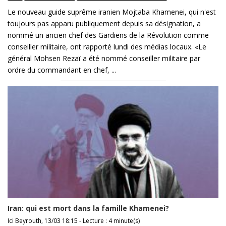
Le nouveau guide suprême iranien Mojtaba Khamenei, qui n'est
toujours pas apparu publiquement depuis sa désignation, a
nommé un ancien chef des Gardiens de la Révolution comme
conseiller militaire, ont rapporté lundi des médias locaux. «Le
général Mohsen Rezaï a été nommé conseiller militaire par
ordre du commandant en chef, ...
Iran: qui est mort dans la famille Khamenei?
Ici Beyrouth, 13/03 18:15 - Lecture : 4 minute(s)