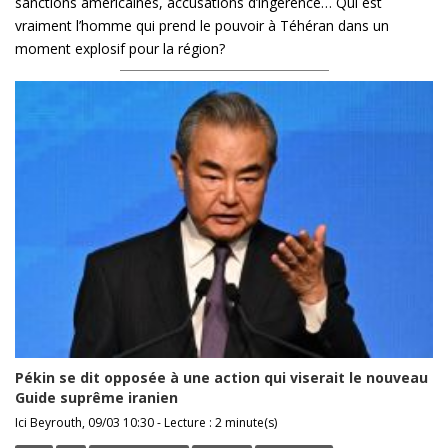
sanctions américaines, accusations d’ingérence… Qui est
vraiment l’homme qui prend le pouvoir à Téhéran dans un
moment explosif pour la région?
Pékin se dit opposée à une action qui viserait le nouveau
Guide suprême iranien
Ici Beyrouth, 09/03 10:30 - Lecture : 2 minute(s)