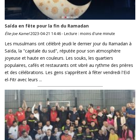
Saïda en fête pour la fin du Ramadan
Élie-Joe Kamel
2023-04-21 14:46 - Lecture : moins d'une minute
Les musulmans ont célébré jeudi le dernier jour du Ramadan à
Saïda, la "capitale du sud", réputée pour son atmosphère
joyeuse et haute en couleurs. Les souks, les quartiers
populaires, cafés et restaurants ont vibré au rythme des prières
et des célébrations. Les gens s’apprêtent à fêter vendredi l'Eïd
el-Fitr avec leurs ...