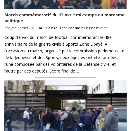
Match commémoratif du 13 avril: mi-temps du marasme
politique
Élie-Joe Kamel
2023-04-12 23:32 - Lecture : moins d'une minute
Coup d’envoi du match de football commémorant le 48e
anniversaire de la guerre civile à Sports Zone Dbayé. À
l'occasion du match, organisé par la commission parlementaire
de la Jeunesse et des Sports, deux équipes ont été formées:
l'une composée par des volontaires de la Défense civile, et
l’autre par des députés. Score final de ...