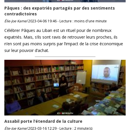
Pâques : des expatriés partagés par des sentiments
contradictoires
Élie-Joe Kamel
2023-04-06 19:46 - Lecture : moins d'une minute
Célébrer Pâques au Liban est un rituel pour de nombreux
expatriés. Mais, s’ils sont ravis de retrouver leurs proches, ils
n’en sont pas moins surpris par l’impact de la crise économique
sur leur pouvoir d’achat.
Assabil porte l’étendard de la culture
Élie-Joe Kamel
2023-03-16 12:29 - Lecture : 2 minute(s)