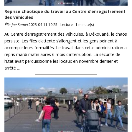
Reprise chaotique du travail au Centre d’enregistrement
des véhicules
Élie-Joe Kamel
2023-04-11 19:25 - Lecture : 1 minute(s)
Au Centre d’enregistrement des véhicules, à Dékouané, le chaos
persiste. Les files d’attente s’allongent et les gens peinent à
accomplir leurs formalités. Le travail dans cette administration a
repris mardi matin après 6 mois d’interruption. La sécurité de
l’État avait perquisitionné les locaux en novembre dernier et
arrêté ...