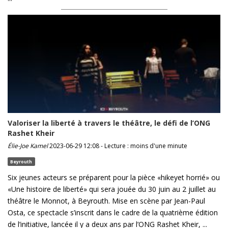
Valoriser la liberté à travers le théâtre, le défi de l’ONG
Rashet Kheir
Élie-Joe Kamel
2023-06-29 12:08 - Lecture : moins d'une minute
Beyrouth
Six jeunes acteurs se préparent pour la pièce «hikeyet horrié» ou
«Une histoire de liberté» qui sera jouée du 30 juin au 2 juillet au
théâtre le Monnot, à Beyrouth. Mise en scène par Jean-Paul
Osta, ce spectacle s’inscrit dans le cadre de la quatrième édition
de l’initiative, lancée il y a deux ans par l’ONG Rashet Kheir, ...