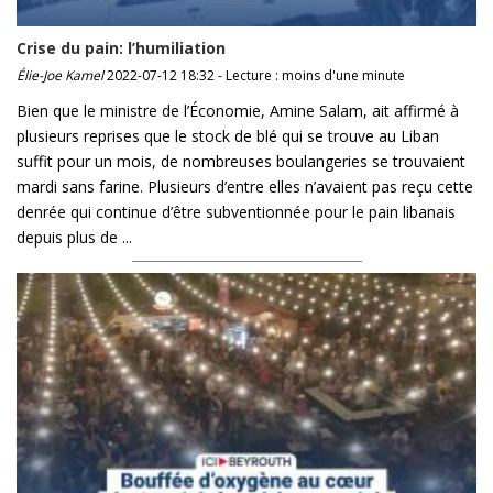
Crise du pain: l’humiliation
Élie-Joe Kamel
2022-07-12 18:32 - Lecture : moins d'une minute
Bien que le ministre de l’Économie, Amine Salam, ait affirmé à
plusieurs reprises que le stock de blé qui se trouve au Liban
suffit pour un mois, de nombreuses boulangeries se trouvaient
mardi sans farine. Plusieurs d’entre elles n’avaient pas reçu cette
denrée qui continue d’être subventionnée pour le pain libanais
depuis plus de ...