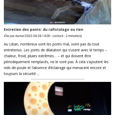
Entretien des ponts: du rafistolage ou rien
Élie-Joe Kamel
2023-04-28 14:00 - Lecture : 2 minute(s)
Au Liban, nombreux sont les ponts mal, voire pas du tout
entretenus. Les joints de dilatation qui s’usent avec le temps –
chaleur, froid, pluies extrêmes… – et qui doivent être
périodiquement remplacés, ne le sont pas. À cela s’ajoutent les
nids-de-poule et l’absence d’éclairage qui menacent encore et
toujours la sécurité ...