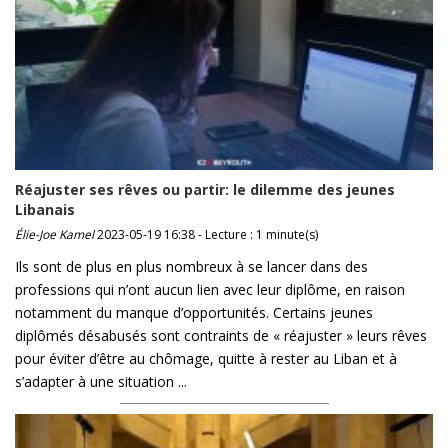
Réajuster ses rêves ou partir: le dilemme des jeunes
Libanais
Élie-Joe Kamel
2023-05-19 16:38 - Lecture : 1 minute(s)
Ils sont de plus en plus nombreux à se lancer dans des
professions qui n’ont aucun lien avec leur diplôme, en raison
notamment du manque d’opportunités. Certains jeunes
diplômés désabusés sont contraints de « réajuster » leurs rêves
pour éviter d’être au chômage, quitte à rester au Liban et à
s’adapter à une situation ...