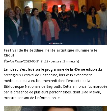
Festival de Beiteddine: l'élite artistique illuminera le
Chouf
Élie-Joe Kamel
2023-05-31 21:22 - Lecture : 2 minute(s)
Le rideau s'est levé sur le programme de la 40ème édition du
prestigieux Festival de Beiteddine, lors d'un événement
médiatique qui a eu lieu mercredi dans l'enceinte de la
Bibliothèque Nationale de Beyrouth. Cette annonce fut marquée
par la présence de plusieurs personnalités, dont Ziad Makari,
ministre sortant de l'Information, et ...