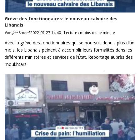
Grève des fonctionnaires: le nouveau calvaire des
Libanais
Élie-Joe Kamel
2022-07-27 14:40 - Lecture : moins d'une minute
Avec la grève des fonctionnaires qui se poursuit depuis plus d’un
mois, les Libanais peinent à accomplir leurs formalités dans les
différents ministères et services de l’État. Reportage auprès des
moukhtars.