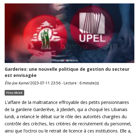
Garderies: une nouvelle politique de gestion du secteur
est envisagée
Élie-Joe Kamel
2023-07-11 23:56 - Lecture : 6 minute(s)
Firas Abiad
L’affaire de la maltraitance effroyable des petits pensionnaires
de la garderie Garderêve, à Jdeideh, qui a choqué les Libanais
lundi, a relancé le débat sur le rôle des autorités chargées du
contrôle des crèches, les critères de recrutement du personnel,
ainsi que l’octroi ou le retrait de licence à ces institutions. Elle a,
...