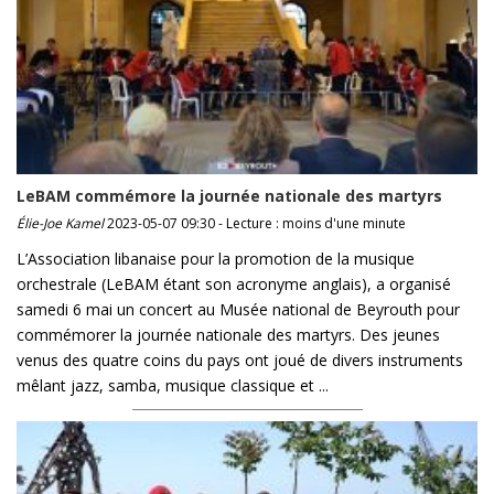
LeBAM commémore la journée nationale des martyrs
Élie-Joe Kamel
2023-05-07 09:30 - Lecture : moins d'une minute
L’Association libanaise pour la promotion de la musique
orchestrale (LeBAM étant son acronyme anglais), a organisé
samedi 6 mai un concert au Musée national de Beyrouth pour
commémorer la journée nationale des martyrs. Des jeunes
venus des quatre coins du pays ont joué de divers instruments
mêlant jazz, samba, musique classique et ...