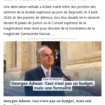
Une altercation verbale a éclaté mardi entre des proches des
victimes de la double explosion au port de Beyrouth, le 4 août
2020, et des parents de détenus, lors d’un double sit-in observé
devant le palais de Justice où le Conseil supérieur de la
magistrature était réuni pour discuter de la nomination de la
magistrate Samaranda Nassar, ...
Georges Adwan: Ceci n’est pas un budget, mais une