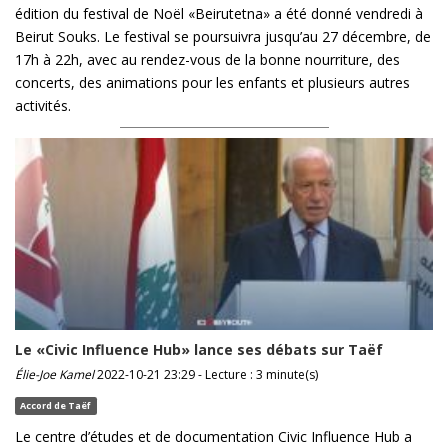
édition du festival de Noël «Beirutetna» a été donné vendredi à
Beirut Souks. Le festival se poursuivra jusqu’au 27 décembre, de
17h à 22h, avec au rendez-vous de la bonne nourriture, des
concerts, des animations pour les enfants et plusieurs autres
activités.
Le «Civic Influence Hub» lance ses débats sur Taëf
Élie-Joe Kamel
2022-10-21 23:29 - Lecture : 3 minute(s)
Accord de Taëf
Le centre d’études et de documentation Civic Influence Hub a