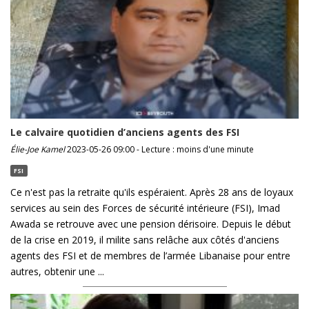
Le calvaire quotidien d’anciens agents des FSI
Élie-Joe Kamel
2023-05-26 09:00 - Lecture : moins d'une minute
FSI
Ce n'est pas la retraite qu'ils espéraient. Après 28 ans de loyaux
services au sein des Forces de sécurité intérieure (FSI), Imad
Awada se retrouve avec une pension dérisoire. Depuis le début
de la crise en 2019, il milite sans relâche aux côtés d'anciens
agents des FSI et de membres de l’armée Libanaise pour entre
autres, obtenir une ...