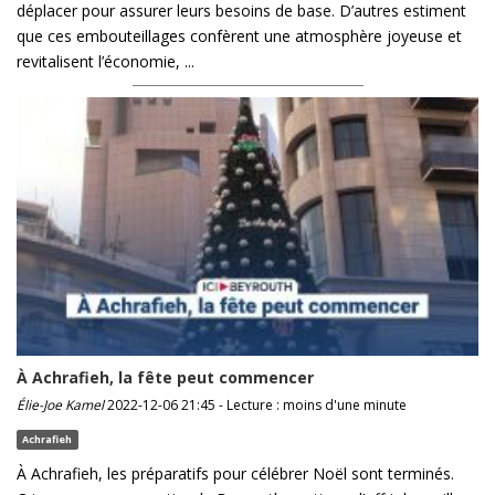
déplacer pour assurer leurs besoins de base. D’autres estiment
que ces embouteillages confèrent une atmosphère joyeuse et
revitalisent l’économie, ...
À Achrafieh, la fête peut commencer
Élie-Joe Kamel
2022-12-06 21:45 - Lecture : moins d'une minute
Achrafieh
À Achrafieh, les préparatifs pour célébrer Noël sont terminés.