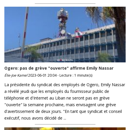
Ogero: pas de grève "ouverte" affirme Emily Nassar
Élie-Joe Kamel
2023-06-01 20:04 - Lecture : 1 minute(s)
La présidente du syndicat des employés de Ogero, Emily Nassar
a révélé jeudi que les employés du fournisseur public de
téléphonie et d'Internet au Liban ne seront pas en grève
"ouverte" la semaine prochaine, mais envisagent une grève
d'avertissement de deux jours. "En tant que syndicat et conseil
exécutif, nous avons décidé de ...