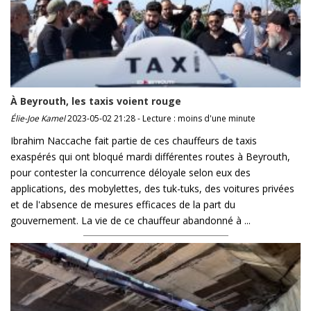
À Beyrouth, les taxis voient rouge
Élie-Joe Kamel
2023-05-02 21:28 - Lecture : moins d'une minute
Ibrahim Naccache fait partie de ces chauffeurs de taxis
exaspérés qui ont bloqué mardi différentes routes à Beyrouth,
pour contester la concurrence déloyale selon eux des
applications, des mobylettes, des tuk-tuks, des voitures privées
et de l'absence de mesures efficaces de la part du
gouvernement. La vie de ce chauffeur abandonné à ...