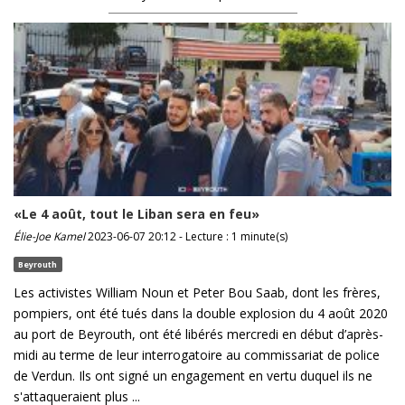
«Le 4 août, tout le Liban sera en feu»
Élie-Joe Kamel
2023-06-07 20:12 - Lecture : 1 minute(s)
Beyrouth
Les activistes William Noun et Peter Bou Saab, dont les frères,
pompiers, ont été tués dans la double explosion du 4 août 2020
au port de Beyrouth, ont été libérés mercredi en début d’après-
midi au terme de leur interrogatoire au commissariat de police
de Verdun. Ils ont signé un engagement en vertu duquel ils ne
s'attaqueraient plus ...