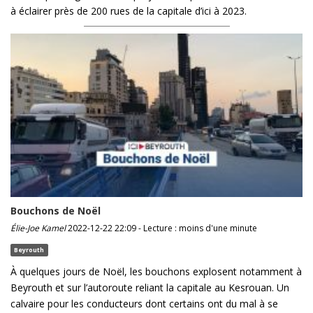
à éclairer près de 200 rues de la capitale d’ici à 2023.
Bouchons de Noël
Élie-Joe Kamel
2022-12-22 22:09 - Lecture : moins d'une minute
Beyrouth
À quelques jours de Noël, les bouchons explosent notamment à
Beyrouth et sur l’autoroute reliant la capitale au Kesrouan. Un
calvaire pour les conducteurs dont certains ont du mal à se