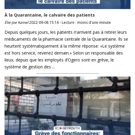
À la Quarantaine, le calvaire des patients
Élie-Joe Kamel
2022-09-08 15:16 - Lecture : moins d'une minute
Depuis quelques jours, les patients n’arrivent pas à retirer leurs
médicaments de la pharmacie centrale de la Quarantaine. Ils se
heurtent systématiquement à la même réponse: «Le système
est hors service, revenez demain.» Selon un responsable des
lieux, depuis que les employés d’Ogero sont en grève, le
système de gestion des ...