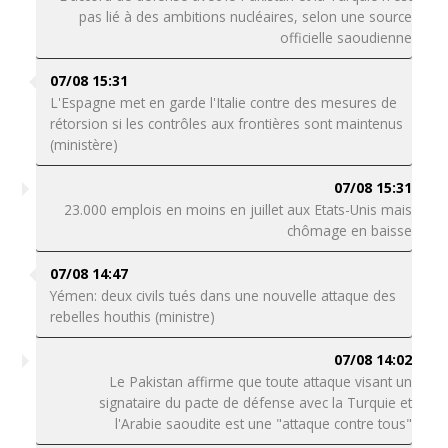
pas lié à des ambitions nucléaires, selon une source
officielle saoudienne
07/08 15:31
L'Espagne met en garde l'Italie contre des mesures de
rétorsion si les contrôles aux frontières sont maintenus
(ministère)
07/08 15:31
23.000 emplois en moins en juillet aux Etats-Unis mais
chômage en baisse
07/08 14:47
Yémen: deux civils tués dans une nouvelle attaque des
rebelles houthis (ministre)
07/08 14:02
Le Pakistan affirme que toute attaque visant un
signataire du pacte de défense avec la Turquie et
l'Arabie saoudite est une "attaque contre tous"