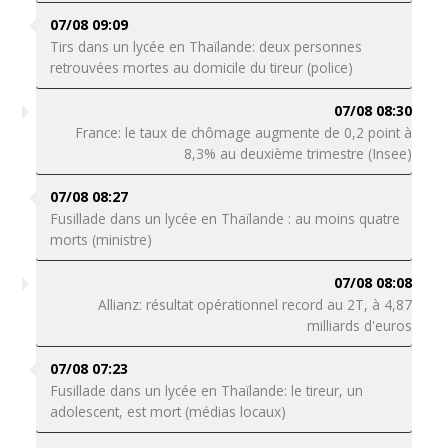
07/08 09:09
Tirs dans un lycée en Thaïlande: deux personnes
retrouvées mortes au domicile du tireur (police)
07/08 08:30
France: le taux de chômage augmente de 0,2 point à
8,3% au deuxième trimestre (Insee)
07/08 08:27
Fusillade dans un lycée en Thaïlande : au moins quatre
morts (ministre)
07/08 08:08
Allianz: résultat opérationnel record au 2T, à 4,87
milliards d'euros
07/08 07:23
Fusillade dans un lycée en Thaïlande: le tireur, un
adolescent, est mort (médias locaux)