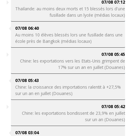
07/08 07:12
Thaïlande: au moins deux morts et 15 blessés lors d'une
fusillade dans un lycée (médias locaux)
07/08 06:40
Au moins 10 élèves blessés lors une fusillade dans une
école près de Bangkok (médias locaux)
07/08 05:45
Chine: les exportations vers les Etats-Unis grimpent de
17% sur un an en juillet (Douanes)
07/08 05:43
Chine: la croissance des importations ralentit à +27,5%
sur un an en juillet (Douanes)
07/08 05:42
Chine: les exportations bondissent de 23,9% en juillet
sur un an (Douanes)
07/08 03:04