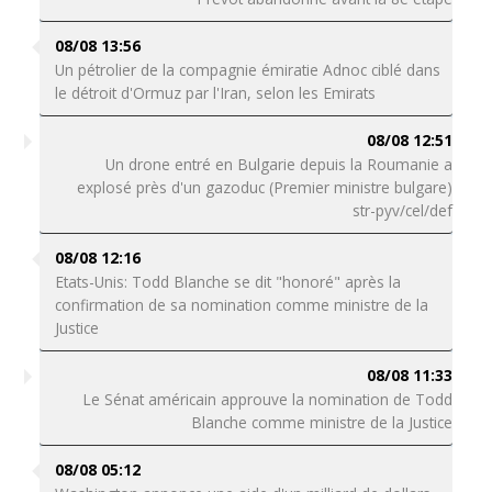
08/08 13:56
Un pétrolier de la compagnie émiratie Adnoc ciblé dans
le détroit d'Ormuz par l'Iran, selon les Emirats
08/08 12:51
Un drone entré en Bulgarie depuis la Roumanie a
explosé près d'un gazoduc (Premier ministre bulgare)
str-pyv/cel/def
08/08 12:16
Etats-Unis: Todd Blanche se dit "honoré" après la
confirmation de sa nomination comme ministre de la
Justice
08/08 11:33
Le Sénat américain approuve la nomination de Todd
Blanche comme ministre de la Justice
08/08 05:12