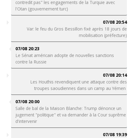
contredit pas" les engagements de la Turquie avec
l'Otan (gouvernement turc)
07/08 20:54
Var: le feu du Gros Bessillon fixé après 18 jours de
mobilisation (préfecture)
07/08 20:23
Le Sénat américain adopte de nouvelles sanctions
contre la Russie
07/08 20:14
Les Houthis revendiquent une attaque contre des
troupes saoudiennes dans un camp au Yémen
07/08 20:00
Salle de bal de la Maison Blanche: Trump dénonce un
jugement "politique" et va demander à la Cour suprême
d'intervenir
07/08 19:39