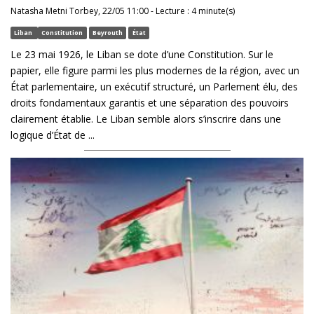
Natasha Metni Torbey, 22/05 11:00 - Lecture : 4 minute(s)
Liban
Constitution
Beyrouth
État
Le 23 mai 1926, le Liban se dote d’une Constitution. Sur le
papier, elle figure parmi les plus modernes de la région, avec un
État parlementaire, un exécutif structuré, un Parlement élu, des
droits fondamentaux garantis et une séparation des pouvoirs
clairement établie. Le Liban semble alors s’inscrire dans une
logique d’État de ...