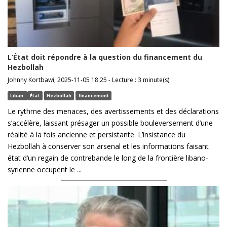
L’État doit répondre à la question du financement du
Hezbollah
Johnny Kortbawi, 2025-11-05 18:25 - Lecture : 3 minute(s)
Liban
État
Hezbollah
financement
Le rythme des menaces, des avertissements et des déclarations
s’accélère, laissant présager un possible bouleversement d’une
réalité à la fois ancienne et persistante. L’insistance du
Hezbollah à conserver son arsenal et les informations faisant
état d’un regain de contrebande le long de la frontière libano-
syrienne occupent le ...