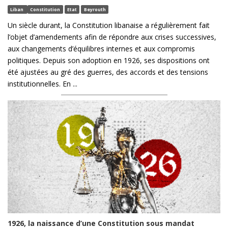
Liban
Constitution
Etat
Beyrouth
Un siècle durant, la Constitution libanaise a régulièrement fait
l’objet d’amendements afin de répondre aux crises successives,
aux changements d’équilibres internes et aux compromis
politiques. Depuis son adoption en 1926, ses dispositions ont
été ajustées au gré des guerres, des accords et des tensions
institutionnelles. En ...
1926, la naissance d’une Constitution sous mandat