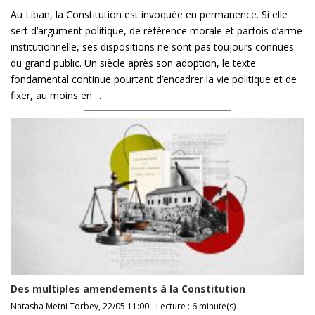
Au Liban, la Constitution est invoquée en permanence. Si elle
sert d’argument politique, de référence morale et parfois d’arme
institutionnelle, ses dispositions ne sont pas toujours connues
du grand public. Un siècle après son adoption, le texte
fondamental continue pourtant d’encadrer la vie politique et de
fixer, au moins en ...
Des multiples amendements à la Constitution
Natasha Metni Torbey, 22/05 11:00 - Lecture : 6 minute(s)