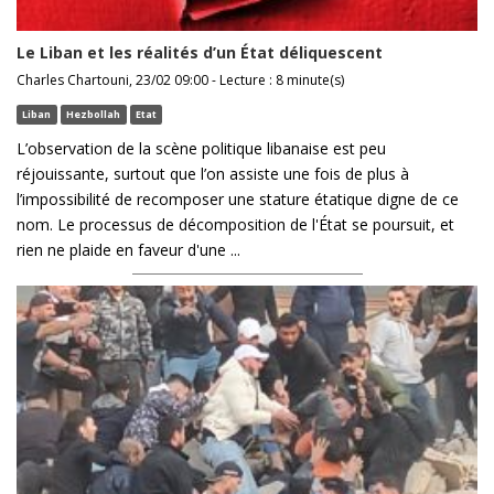
Le Liban et les réalités d’un État déliquescent
Charles Chartouni, 23/02 09:00 - Lecture : 8 minute(s)
Liban
Hezbollah
Etat
L’observation de la scène politique libanaise est peu
réjouissante, surtout que l’on assiste une fois de plus à
l’impossibilité de recomposer une stature étatique digne de ce
nom. Le processus de décomposition de l'État se poursuit, et
rien ne plaide en faveur d'une ...