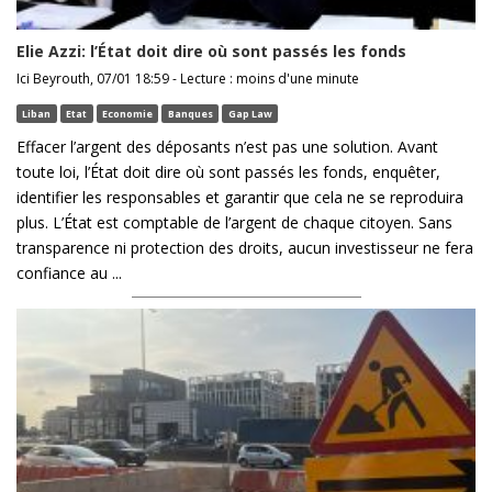
Elie Azzi: l’État doit dire où sont passés les fonds
Ici Beyrouth, 07/01 18:59 - Lecture : moins d'une minute
Liban
Etat
Economie
Banques
Gap Law
Effacer l’argent des déposants n’est pas une solution. Avant
toute loi, l’État doit dire où sont passés les fonds, enquêter,
identifier les responsables et garantir que cela ne se reproduira
plus. L’État est comptable de l’argent de chaque citoyen. Sans
transparence ni protection des droits, aucun investisseur ne fera
confiance au ...