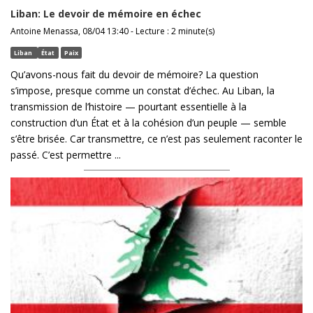
Liban: Le devoir de mémoire en échec
Antoine Menassa, 08/04 13:40 - Lecture : 2 minute(s)
Liban
État
Paix
Qu’avons-nous fait du devoir de mémoire? La question
s’impose, presque comme un constat d’échec. Au Liban, la
transmission de l’histoire — pourtant essentielle à la
construction d’un État et à la cohésion d’un peuple — semble
s’être brisée. Car transmettre, ce n’est pas seulement raconter le
passé. C’est permettre ...