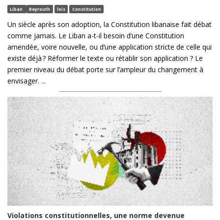
Liban
Beyrouth
lois
Constitution
Un siècle après son adoption, la Constitution libanaise fait débat
comme jamais. Le Liban a-t-il besoin d’une Constitution
amendée, voire nouvelle, ou d’une application stricte de celle qui
existe déjà ? Réformer le texte ou rétablir son application ? Le
premier niveau du débat porte sur l’ampleur du changement à
envisager. ...
Violations constitutionnelles, une norme devenue