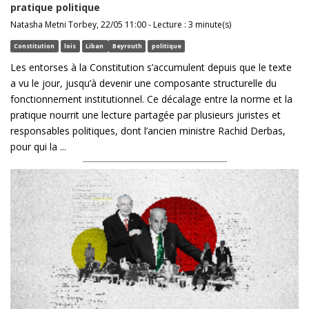
pratique politique
Natasha Metni Torbey, 22/05 11:00 - Lecture : 3 minute(s)
Constitution
lois
Liban
Beyrouth
politique
Les entorses à la Constitution s’accumulent depuis que le texte
a vu le jour, jusqu’à devenir une composante structurelle du
fonctionnement institutionnel. Ce décalage entre la norme et la
pratique nourrit une lecture partagée par plusieurs juristes et
responsables politiques, dont l’ancien ministre Rachid Derbas,
pour qui la ...