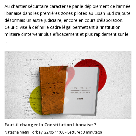
Au chantier sécuritaire caractérisé par le déploiement de l’armée
libanaise dans les premières zones pilotes au Liban-Sud s’ajoute
désormais un autre judiciaire, encore en cours d’élaboration.
Celui-ci vise à définir le cadre légal permettant à l’institution
militaire d’intervenir plus efficacement et plus rapidement sur le
...
Faut-il changer la Constitution libanaise ?
Natasha Metni Torbey, 22/05 11:00 - Lecture : 3 minute(s)