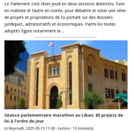
Le Parlement s’est réuni jeudi en deux sessions distinctes, l’une
en matinée et l’autre en soirée, pour débattre et voter une série
de projets et propositions de loi portant sur des dossiers
juridiques, administratifs et économiques. Parmi les textes
adoptés figure notamment la ...
Séance parlementaire marathon au Liban: 83 projets de
loi à l’ordre du jour
Ici Beyrouth, 2025-05-15 11:00 - Lecture : 10 minute(s)