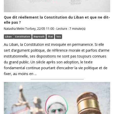
Que dit réellement la Constitution du Liban et que ne dit-
elle pas ?
Natasha Metni Torbey, 22/05 11:00 - Lecture : 7 minute(s)
Liban
Constitution
Beyrouth
État
lois
Au Liban, la Constitution est invoquée en permanence. Si elle
sert d’argument politique, de référence morale et parfois d’arme
institutionnelle, ses dispositions ne sont pas toujours connues
du grand public. Un siècle après son adoption, le texte
fondamental continue pourtant d’encadrer la vie politique et de
fixer, au moins en ...