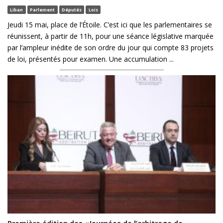
Liban
Parlement
Députés
Lois
Jeudi 15 mai, place de l’Étoile. C’est ici que les parlementaires se
réunissent, à partir de 11h, pour une séance législative marquée
par l’ampleur inédite de son ordre du jour qui compte 83 projets
de loi, présentés pour examen. Une accumulation ...