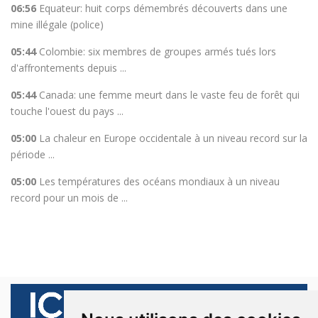
06:56
Equateur: huit corps démembrés découverts dans une
mine illégale (police)
05:44
Colombie: six membres de groupes armés tués lors
d'affrontements depuis ...
05:44
Canada: une femme meurt dans le vaste feu de forêt qui
touche l'ouest du pays ...
05:00
La chaleur en Europe occidentale à un niveau record sur la
période ...
05:00
Les températures des océans mondiaux à un niveau
record pour un mois de ...