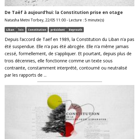
De Taëf à aujourd’hui: la Constitution prise en otage
Natasha Metni Torbey, 22/05 11:00 - Lecture : 5 minute(s)
Liban
lois
Constitution
président
Beyrouth
Depuis l’accord de Taëf en 1989, la Constitution du Liban n’a pas
été suspendue. Elle n’a pas été abrogée. Elle n’a même jamais
cessé, formellement, de s’appliquer. Et pourtant, depuis plus de
trois décennies, elle fonctionne comme un texte sous
contrainte, constamment interprété, contourné ou neutralisé
par les rapports de ...