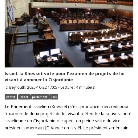
Israël: la Knesset vote pour l'examen de projets de loi
visant à annexer la Cisjordanie
Ici Beyrouth, 2025-10-22 17:05 - Lecture : 4 minute(s)
conflit
israël
parlement
lois
Le Parlement israélien (Knesset) s’est prononcé mercredi pour
l’examen de deux projets de loi visant à étendre la souveraineté
israélienne en Cisjordanie occupée, en pleine visite du vice-
président américain JD Vance en Israël. Le président américain ...