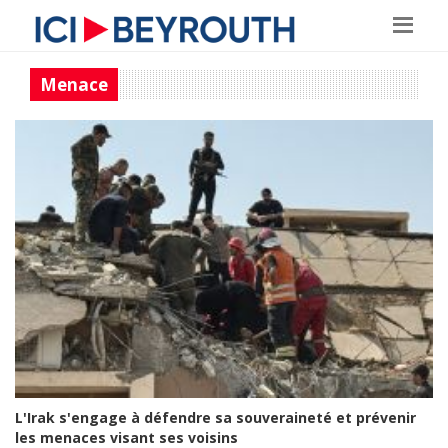
Menace
L'Irak s'engage à défendre sa souveraineté et prévenir
les menaces visant ses voisins