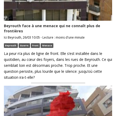
Beyrouth face à une menace qui ne connaît plus de
frontières
Ici Beyrouth, 26/03 10:05 - Lecture : moins d'une minute
Beyrouth
Guerre
Front
Menace
La peur n’a plus de ligne de front. Elle s’est installée dans le
quotidien, au cœur des foyers, dans les rues de Beyrouth. Ce qui
semblait loin est désormais proche. Trop proche. Et une
question persiste, plus lourde que le silence: jusqu’où cette
situation ira-t-elle?