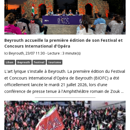
Beyrouth accueille la première édition de son Festival et
Concours International d'Opéra
Ici Beyrouth, 23/07 11:30 - Lecture : 3 minute(s)
Liban
Beyrouth
festival
tourisme
L'art lyrique s'installe à Beyrouth. La première édition du Festival
et Concours International d'Opéra de Beyrouth (BIOFC) a été
officiellement lancée le mardi 21 juillet 2026, lors d'une
conférence de presse tenue à l'Amphithéâtre romain de Zouk ...