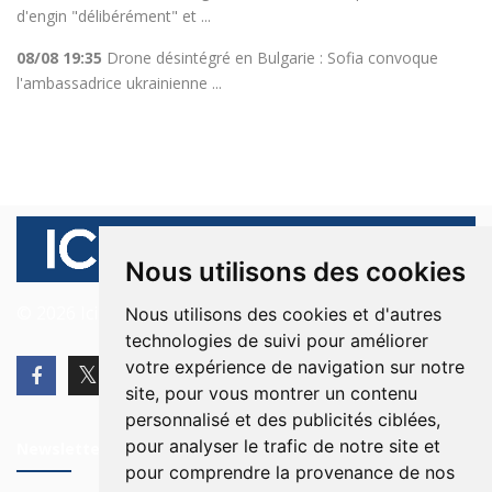
d'engin "délibérément" et ...
08/08 19:35
Drone désintégré en Bulgarie : Sofia convoque
l'ambassadrice ukrainienne ...
Nous utilisons des cookies
© 2026 Ici Beyrouth. Tous les droits sont réservés.
Nous utilisons des cookies et d'autres
technologies de suivi pour améliorer
votre expérience de navigation sur notre
site, pour vous montrer un contenu
personnalisé et des publicités ciblées,
pour analyser le trafic de notre site et
Newsletter
pour comprendre la provenance de nos