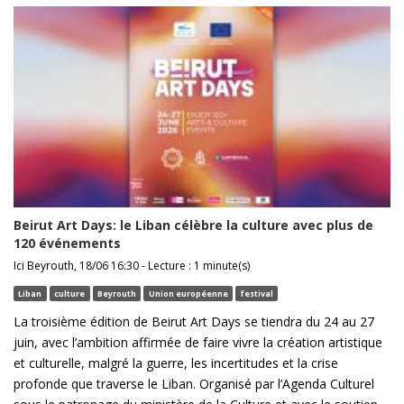
Beirut Art Days: le Liban célèbre la culture avec plus de
120 événements
Ici Beyrouth, 18/06 16:30 - Lecture : 1 minute(s)
Liban
culture
Beyrouth
Union européenne
festival
La troisième édition de Beirut Art Days se tiendra du 24 au 27
juin, avec l’ambition affirmée de faire vivre la création artistique
et culturelle, malgré la guerre, les incertitudes et la crise
profonde que traverse le Liban. Organisé par l’Agenda Culturel