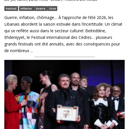
Festival
Inflation
Guerre
Crise
Guerre, inflation, chômage… À l’approche de l’été 2026, les
Libanais abordent la saison estivale dans l’incertitude. Un climat
qui se reflète aussi dans le secteur culturel: Beiteddine,
Ehdeniyyet, le Festival international des Cèdres… plusieurs
grands festivals ont été annulés, avec des conséquences pour
de nombreux ...