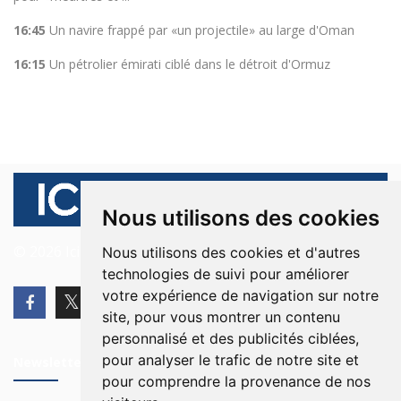
16:45
Un navire frappé par «un projectile» au large d'Oman
16:15
Un pétrolier émirati ciblé dans le détroit d'Ormuz
Nous utilisons des cookies
© 2026 Ici Beyrouth. Tous les droits sont réservés.
Nous utilisons des cookies et d'autres
technologies de suivi pour améliorer
votre expérience de navigation sur notre
site, pour vous montrer un contenu
personnalisé et des publicités ciblées,
pour analyser le trafic de notre site et
Newsletter
pour comprendre la provenance de nos