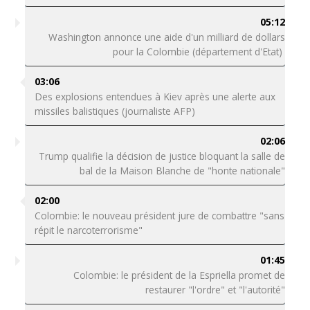
05:12
Washington annonce une aide d'un milliard de dollars
pour la Colombie (département d'Etat)
03:06
Des explosions entendues à Kiev après une alerte aux
missiles balistiques (journaliste AFP)
02:06
Trump qualifie la décision de justice bloquant la salle de
bal de la Maison Blanche de "honte nationale"
02:00
Colombie: le nouveau président jure de combattre "sans
répit le narcoterrorisme"
01:45
Colombie: le président de la Espriella promet de
restaurer "l'ordre" et "l'autorité"