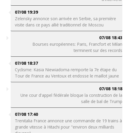
07/08 19:39
Zelensky annonce son arrivée en Serbie, sa première
visite dans ce pays allié traditionnel de Moscou
07/08 18:43
Bourses européennes: Paris, Francfort et Milan
terminent sur des records
07/08 18:37
Cyclisme: Kasia Niewiadoma remporte la 7e étape du
Tour de France au Ventoux et endosse le maillot jaune
07/08 18:18
Une cour d'appel fédérale bloque la construction de la
salle de bal de Trump
07/08 17:40
Trenitalia France annonce une commande de 19 trains à
grande vitesse à Hitachi pour "environ deux milliards