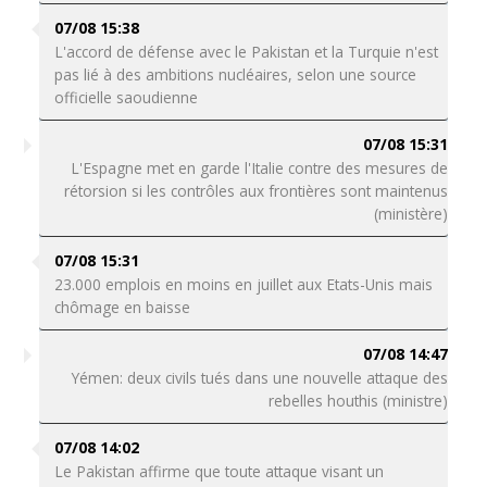
07/08 15:38
L'accord de défense avec le Pakistan et la Turquie n'est
pas lié à des ambitions nucléaires, selon une source
officielle saoudienne
07/08 15:31
L'Espagne met en garde l'Italie contre des mesures de
rétorsion si les contrôles aux frontières sont maintenus
(ministère)
07/08 15:31
23.000 emplois en moins en juillet aux Etats-Unis mais
chômage en baisse
07/08 14:47
Yémen: deux civils tués dans une nouvelle attaque des
rebelles houthis (ministre)
07/08 14:02
Le Pakistan affirme que toute attaque visant un