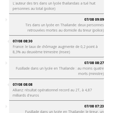
L'auteur des tirs dans un lycée thaïlandais a tué huit
personnes au total (police)
07/08 09:09
Tirs dans un lycée en Thaïlande: deux personnes
retrouvées mortes au domicile du tireur (police)
07/08 08:30
France: le taux de chômage augmente de 0,2 point à
8,3% au deuxième trimestre (Insee)
07/08 08:27
Fusillade dans un lycée en Thaïlande : au moins quatre
morts (ministre)
07/08 08:08
Allianz: résultat opérationnel record au 2T, à 4,87
milliards d'euros
07/08 07:23
Fusillade dans un lycée en Thaïlande: le tireur, un