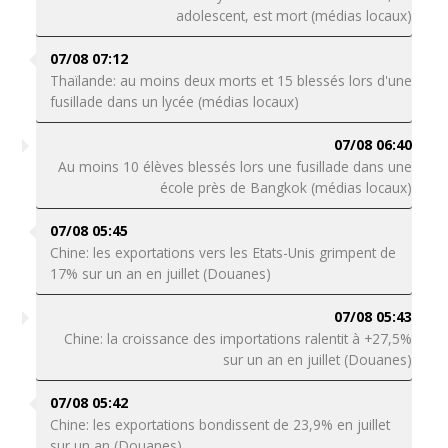
adolescent, est mort (médias locaux)
07/08 07:12
Thaïlande: au moins deux morts et 15 blessés lors d'une
fusillade dans un lycée (médias locaux)
07/08 06:40
Au moins 10 élèves blessés lors une fusillade dans une
école près de Bangkok (médias locaux)
07/08 05:45
Chine: les exportations vers les Etats-Unis grimpent de
17% sur un an en juillet (Douanes)
07/08 05:43
Chine: la croissance des importations ralentit à +27,5%
sur un an en juillet (Douanes)
07/08 05:42
Chine: les exportations bondissent de 23,9% en juillet
sur un an (Douanes)