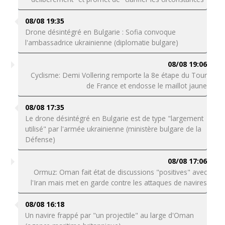
08/08 19:35
Drone désintégré en Bulgarie : Sofia convoque
l'ambassadrice ukrainienne (diplomatie bulgare)
08/08 19:06
Cyclisme: Demi Vollering remporte la 8e étape du Tour
de France et endosse le maillot jaune
08/08 17:35
Le drone désintégré en Bulgarie est de type "largement
utilisé" par l'armée ukrainienne (ministère bulgare de la
Défense)
08/08 17:06
Ormuz: Oman fait état de discussions "positives" avec
l'Iran mais met en garde contre les attaques de navires
08/08 16:18
Un navire frappé par "un projectile" au large d'Oman