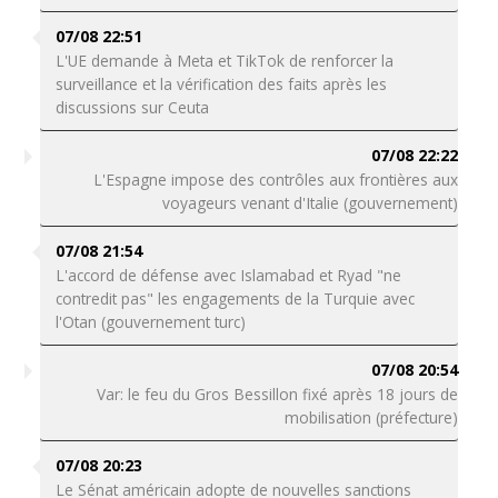
07/08 22:51
L'UE demande à Meta et TikTok de renforcer la
surveillance et la vérification des faits après les
discussions sur Ceuta
07/08 22:22
L'Espagne impose des contrôles aux frontières aux
voyageurs venant d'Italie (gouvernement)
07/08 21:54
L'accord de défense avec Islamabad et Ryad "ne
contredit pas" les engagements de la Turquie avec
l'Otan (gouvernement turc)
07/08 20:54
Var: le feu du Gros Bessillon fixé après 18 jours de
mobilisation (préfecture)
07/08 20:23
Le Sénat américain adopte de nouvelles sanctions