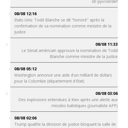
str-pyv/cel/def
08/08 12:16
Etats-Unis: Todd Blanche se dit "honoré" après la
confirmation de sa nomination comme ministre de la
Justice
08/08 11:33
Le Sénat américain approuve la nomination de Todd
Blanche comme ministre de la Justice
08/08 05:12
Washington annonce une aide d'un milliard de dollars
pour la Colombie (département d'Etat)
08/08 03:06
Des explosions entendues à Kiev après une alerte aux
missiles balistiques (journaliste AFP)
08/08 02:06
Trump qualifie la décision de justice bloquant la salle de