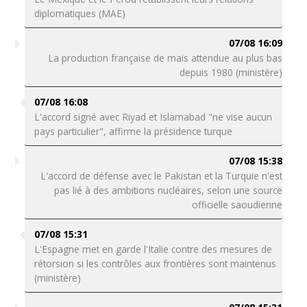
diplomatiques (MAE)
07/08 16:09
La production française de maïs attendue au plus bas
depuis 1980 (ministère)
07/08 16:08
L'accord signé avec Riyad et Islamabad "ne vise aucun
pays particulier", affirme la présidence turque
07/08 15:38
L'accord de défense avec le Pakistan et la Turquie n'est
pas lié à des ambitions nucléaires, selon une source
officielle saoudienne
07/08 15:31
L'Espagne met en garde l'Italie contre des mesures de
rétorsion si les contrôles aux frontières sont maintenus
(ministère)