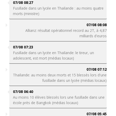
07/08 08:27
Fusillade dans un lycée en Thaïlande : au moins quatre
morts (ministre)
07/08 08:08
Allianz: résultat opérationnel record au 2T, à 4,87
milliards d'euros
07/08 07:23
Fusillade dans un lycée en Thaïlande: le tireur, un
adolescent, est mort (médias locaux)
07/08 07:12
Thaïlande: au moins deux morts et 15 blessés lors d'une
fusillade dans un lycée (médias locaux)
07/08 06:40
Au moins 10 élèves blessés lors une fusillade dans une
école près de Bangkok (médias locaux)
07/08 05:45