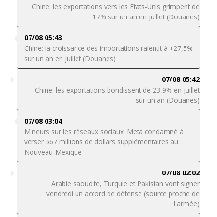
Chine: les exportations vers les Etats-Unis grimpent de
17% sur un an en juillet (Douanes)
07/08 05:43
Chine: la croissance des importations ralentit à +27,5%
sur un an en juillet (Douanes)
07/08 05:42
Chine: les exportations bondissent de 23,9% en juillet
sur un an (Douanes)
07/08 03:04
Mineurs sur les réseaux sociaux: Meta condamné à
verser 567 millions de dollars supplémentaires au
Nouveau-Mexique
07/08 02:02
Arabie saoudite, Turquie et Pakistan vont signer
vendredi un accord de défense (source proche de
l'armée)