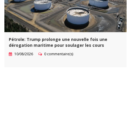
Pétrole: Trump prolonge une nouvelle fois une
dérogation maritime pour soulager les cours
10/08/2026
0 commentaire(s)