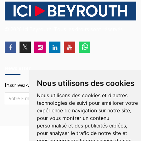
© 2026 Ici Beyrouth. Tous les droits sont réservés.
Newsletter
Nous utilisons des cookies
Inscrivez-vous à notre Newsletter
Nous utilisons des cookies et d'autres
technologies de suivi pour améliorer votre
expérience de navigation sur notre site,
pour vous montrer un contenu
personnalisé et des publicités ciblées,
pour analyser le trafic de notre site et
pour comprendre la provenance de nos