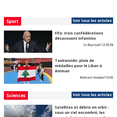
Voir tous les articles
Sport
Fifa: trois confédérations
désavouent Infantino
Ici Beyrouth
12:05
Taekwondo: pluie de
médailles pour le Liban à
Amman
Makram Haddad
10:00
Voir tous les articles
Sciences
Satellites et débris en orbit :
sous un ciel encombré, les