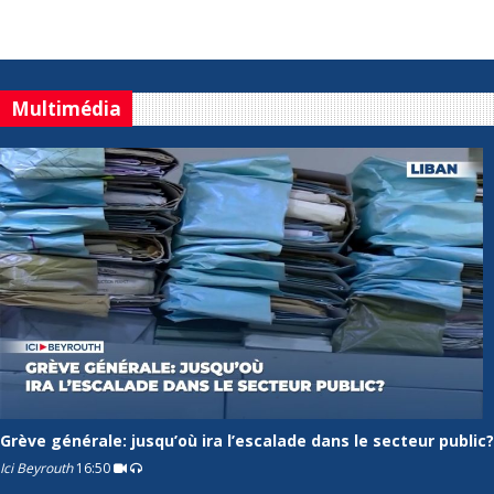
Multimédia
Grève générale: jusqu’où ira l’escalade dans le secteur public?
Ici Beyrouth
16:50