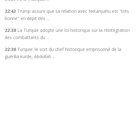
22:43
Trump assure que sa relation avec Netanyahu est "très
bonne" en dépit des ...
22:38
La Turquie adopte une loi historique sur la réintégration
des combattants du ...
22:38
Turquie: le sort du chef historique emprisonné de la
guérilla kurde, Abdullah ...