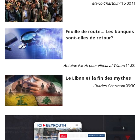
Mario Chartouni
16:00
Feuille de route… Les banques
sont-elles de retour?
Antoine Farah pour Nidaa al-Watan
11:00
Le Liban et la fin des mythes
Charles Chartouni
09:30