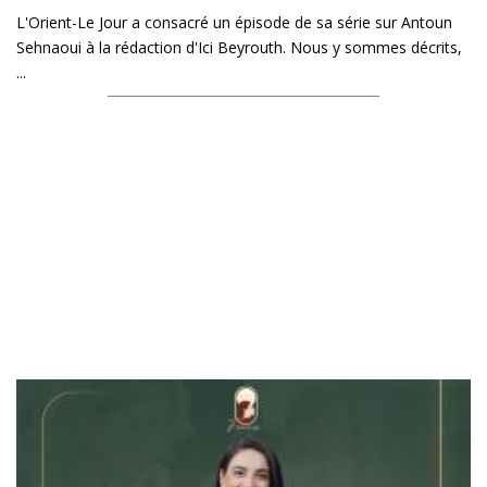
L'Orient-Le Jour a consacré un épisode de sa série sur Antoun
Sehnaoui à la rédaction d'Ici Beyrouth. Nous y sommes décrits,
...