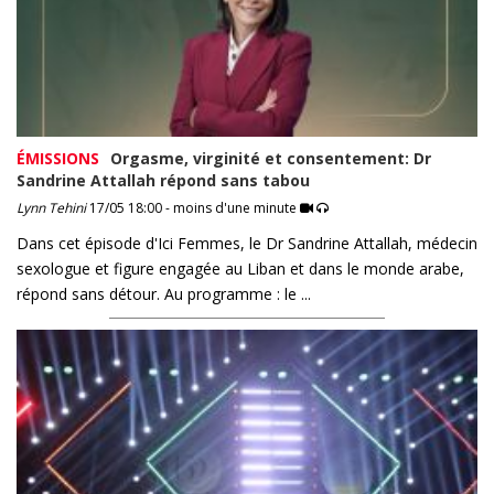
ÉMISSIONS
Orgasme, virginité et consentement: Dr
Sandrine Attallah répond sans tabou
Lynn Tehini
17/05 18:00 - moins d'une minute
Dans cet épisode d'Ici Femmes, le Dr Sandrine Attallah, médecin
sexologue et figure engagée au Liban et dans le monde arabe,
répond sans détour. Au programme : le ...