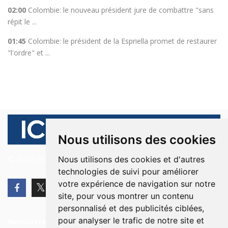
02:00
Colombie: le nouveau président jure de combattre "sans
répit le ...
01:45
Colombie: le président de la Espriella promet de restaurer
"l'ordre" et ...
Nous utilisons des cookies
© 2026 Ici Beyrouth. Tous les droits sont réservés.
Nous utilisons des cookies et d'autres
technologies de suivi pour améliorer
votre expérience de navigation sur notre
site, pour vous montrer un contenu
personnalisé et des publicités ciblées,
pour analyser le trafic de notre site et
Newsletter