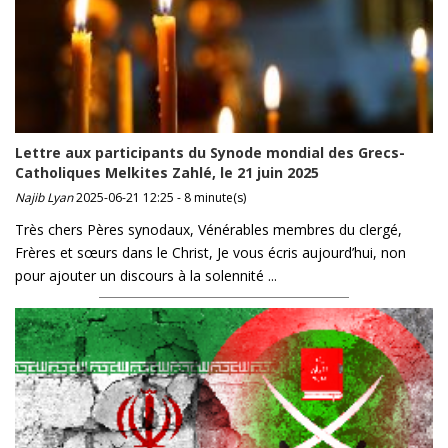
Lettre aux participants du Synode mondial des Grecs-
Catholiques Melkites Zahlé, le 21 juin 2025
Najib Lyan
2025-06-21 12:25 - 8 minute(s)
Très chers Pères synodaux, Vénérables membres du clergé,
Frères et sœurs dans le Christ, Je vous écris aujourd’hui, non
pour ajouter un discours à la solennité ...