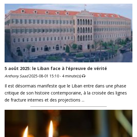
5 août 2025: le Liban face à l’épreuve de vérité
Anthony Saad
2025-08-01 15:10 - 4 minute(s)
Il est désormais manifeste que le Liban entre dans une phase
critique de son histoire contemporaine, à la croisée des lignes
de fracture internes et des projections ...