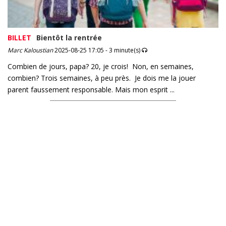
BILLET
Bientôt la rentrée
Marc Kaloustian
2025-08-25 17:05 - 3 minute(s)
Combien de jours, papa? 20, je crois! Non, en semaines,
combien? Trois semaines, à peu près. Je dois me la jouer
parent faussement responsable. Mais mon esprit ...