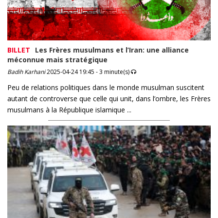
BILLET
Les Frères musulmans et l’Iran: une alliance
méconnue mais stratégique
Badih Karhani
2025-04-24 19:45 - 3 minute(s)
Peu de relations politiques dans le monde musulman suscitent
autant de controverse que celle qui unit, dans l’ombre, les Frères
musulmans à la République islamique ...