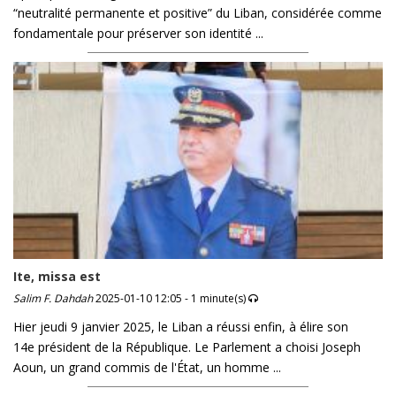
“neutralité permanente et positive” du Liban, considérée comme
fondamentale pour préserver son identité ...
Ite, missa est
Salim F. Dahdah
2025-01-10 12:05 - 1 minute(s)
Hier jeudi 9 janvier 2025, le Liban a réussi enfin, à élire son
14e président de la République. Le Parlement a choisi Joseph
Aoun, un grand commis de l'État, un homme ...