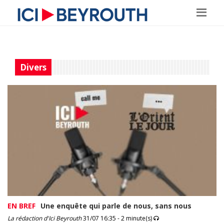
Divers
EN BREF
Une enquête qui parle de nous, sans nous
La rédaction d'Ici Beyrouth
31/07 16:35 - 2 minute(s)