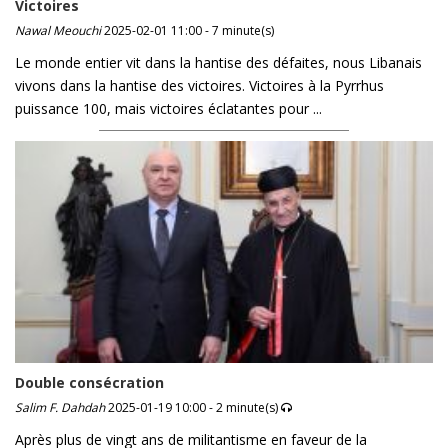
Victoires
Nawal Meouchi
2025-02-01 11:00 - 7 minute(s)
Le monde entier vit dans la hantise des défaites, nous Libanais
vivons dans la hantise des victoires. Victoires à la Pyrrhus
puissance 100, mais victoires éclatantes pour ...
Double consécration
Salim F. Dahdah
2025-01-19 10:00 - 2 minute(s)
Après plus de vingt ans de militantisme en faveur de la