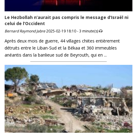
Le Hezbollah n’aurait pas compris le message d’Israël ni
celui de l’Occident
Bernard Raymond Jabre
2025-02-19 18:10 - 3 minute(s)
Après deux mois de guerre, 44 villages chiites entièrement
détruits entre le Liban-Sud et la Békaa et 360 immeubles
anéantis dans la banlieue sud de Beyrouth, qui en ...