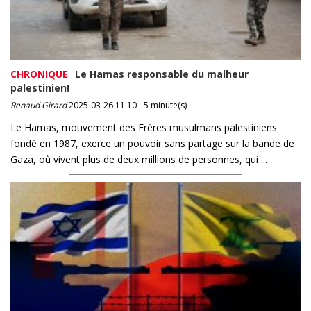
CHRONIQUE
Le Hamas responsable du malheur
palestinien!
Renaud Girard
2025-03-26 11:10 - 5 minute(s)
Le Hamas, mouvement des Frères musulmans palestiniens
fondé en 1987, exerce un pouvoir sans partage sur la bande de
Gaza, où vivent plus de deux millions de personnes, qui ...