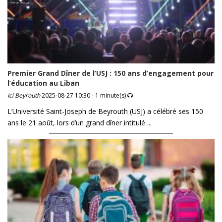
Premier Grand Dîner de l’USJ : 150 ans d’engagement pour
l’éducation au Liban
Ici Beyrouth
2025-08-27 10:30 - 1 minute(s)
L’Université Saint-Joseph de Beyrouth (USJ) a célébré ses 150
ans le 21 août, lors d’un grand dîner intitulé ...