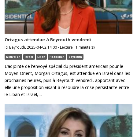
Ortagus attendue à Beyrouth vendredi
Ici Beyrouth, 2025-04-02 14:00 - Lecture : 1 minute(s)
Nouvel an
Israël
Liban
Hezbollah
Beyrouth
L’adjointe de l'envoyé spécial du président américain pour le
Moyen-Orient, Morgan Ortagus, est attendue en Israël dans les
prochaines heures, puis à Beyrouth vendredi, apportant avec
elle une proposition visant à résoudre la crise persistante entre
le Liban et Israël, ...