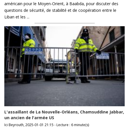
américain pour le Moyen-Orient, à Baabda, pour discuter des
questions de sécurité, de stabilité et de coopération entre le
Liban et les ...
L'assaillant de La Nouvelle-Orléans, Chamsuddine Jabbar,
un ancien de l'armée US
Ici Beyrouth, 2025-01-01 21:15 - Lecture : 6 minute(s)