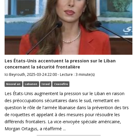
Les États-Unis accentuent la pression sur le Liban
concernant la sécurité frontalière
Ici Beyrouth, 2025-03-24 22:00 - Lecture : 3 minute(s)
Nouvel an
Lebanon
Israel
Ceasefire
Les États-Unis augmentent la pression sur le Liban en raison
des préoccupations sécuritaires dans le sud, remettant en
question le rôle de l'armée libanaise dans la prévention des tirs
de roquettes et appelant à des mesures pour résoudre les
différends frontaliers. La vice-envoyée spéciale américaine,
Morgan Ortagus, a réaffirmé ...