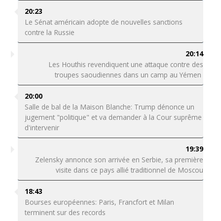
20:23
Le Sénat américain adopte de nouvelles sanctions
contre la Russie
20:14
Les Houthis revendiquent une attaque contre des
troupes saoudiennes dans un camp au Yémen
20:00
Salle de bal de la Maison Blanche: Trump dénonce un
jugement "politique" et va demander à la Cour suprême
d'intervenir
19:39
Zelensky annonce son arrivée en Serbie, sa première
visite dans ce pays allié traditionnel de Moscou
18:43
Bourses européennes: Paris, Francfort et Milan
terminent sur des records