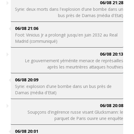
06/08 21:28
Syrie: deux morts dans l'explosion d'une bombe dans un
bus près de Damas (média d'Etat)
06/08 21:06
Foot: Vinicius Jr a prolongé jusqu'en juin 2032 au Real
Madrid (communiqué)
06/08 20:13
Le gouvernement yéménite menace de représailles
après les meurtrières attaques houthies
06/08 20:09
Syrie: explosion d'une bombe dans un bus près de
Damas (média d'Etat)
06/08 20:08
Soupçons d'ingérence russe visant Glucksmann: le
parquet de Paris ouvre une enquête
06/08 20:01