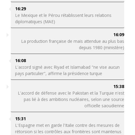
16:29
Le Mexique et le Pérou rétablissent leurs relations
diplomatiques (MAE)
16:09
La production française de maïs attendue au plus bas
depuis 1980 (ministère)
16:08
L'accord signé avec Riyad et Islamabad "ne vise aucun
pays particulier", affirme la présidence turque
15:38
L'accord de défense avec le Pakistan et la Turquie n'est
pas lié à des ambitions nucléaires, selon une source
officielle saoudienne
15:31
L'Espagne met en garde l'Italie contre des mesures de
rétorsion si les contrôles aux frontières sont maintenus