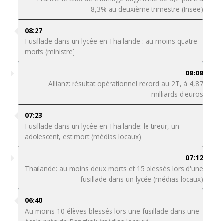
8,3% au deuxième trimestre (Insee)
08:27
Fusillade dans un lycée en Thaïlande : au moins quatre
morts (ministre)
08:08
Allianz: résultat opérationnel record au 2T, à 4,87
milliards d'euros
07:23
Fusillade dans un lycée en Thaïlande: le tireur, un
adolescent, est mort (médias locaux)
07:12
Thaïlande: au moins deux morts et 15 blessés lors d'une
fusillade dans un lycée (médias locaux)
06:40
Au moins 10 élèves blessés lors une fusillade dans une