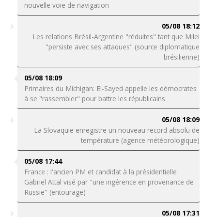
nouvelle voie de navigation
05/08 18:12
Les relations Brésil-Argentine "réduites" tant que Milei
"persiste avec ses attaques" (source diplomatique
brésilienne)
05/08 18:09
Primaires du Michigan: El-Sayed appelle les démocrates
à se "rassembler" pour battre les républicains
05/08 18:09
La Slovaquie enregistre un nouveau record absolu de
température (agence météorologique)
05/08 17:44
France : l'ancien PM et candidat à la présidentielle
Gabriel Attal visé par "une ingérence en provenance de
Russie" (entourage)
05/08 17:31