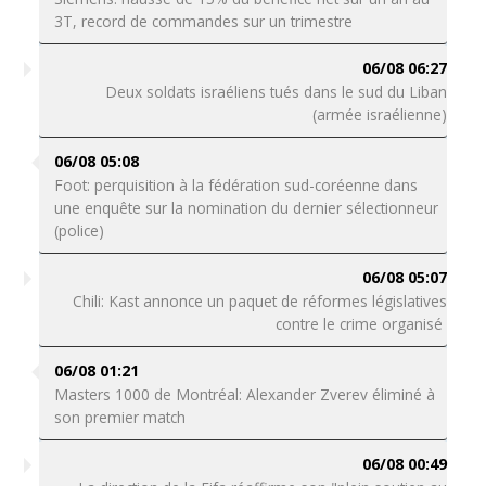
3T, record de commandes sur un trimestre
06/08 06:27
Deux soldats israéliens tués dans le sud du Liban
(armée israélienne)
06/08 05:08
Foot: perquisition à la fédération sud-coréenne dans
une enquête sur la nomination du dernier sélectionneur
(police)
06/08 05:07
Chili: Kast annonce un paquet de réformes législatives
contre le crime organisé
06/08 01:21
Masters 1000 de Montréal: Alexander Zverev éliminé à
son premier match
06/08 00:49