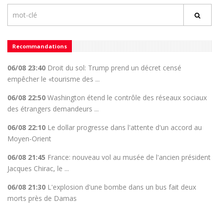
Recommandations
06/08 23:40
Droit du sol: Trump prend un décret censé
empêcher le «tourisme des ...
06/08 22:50
Washington étend le contrôle des réseaux sociaux
des étrangers demandeurs ...
06/08 22:10
Le dollar progresse dans l'attente d'un accord au
Moyen-Orient
06/08 21:45
France: nouveau vol au musée de l'ancien président
Jacques Chirac, le ...
06/08 21:30
L'explosion d'une bombe dans un bus fait deux
morts près de Damas