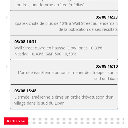
Londres, une femme arrêtée (médias)
05/08 16:33
SpaceX chute de plus de 12% à Wall Street au lendemain
de la publication de ses résultats
05/08 16:31
Wall Street ouvre en hausse: Dow Jones +0,33%,
Nasdaq +0,43%, S&P 500 +0,58%
05/08 16:10
L'armée israélienne annonce mener des frappes sur le
sud du Liban
05/08 15:45
L'armée israélienne a émis un ordre d'évacuation d'un
village dans le sud du Liban
Recherche