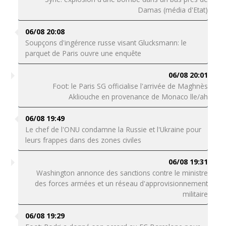
Damas (média d'Etat)
06/08 20:08
Soupçons d'ingérence russe visant Glucksmann: le
parquet de Paris ouvre une enquête
06/08 20:01
Foot: le Paris SG officialise l'arrivée de Maghnès
Akliouche en provenance de Monaco lle/ah
06/08 19:49
Le chef de l'ONU condamne la Russie et l'Ukraine pour
leurs frappes dans des zones civiles
06/08 19:31
Washington annonce des sanctions contre le ministre
des forces armées et un réseau d'approvisionnement
militaire
06/08 19:29