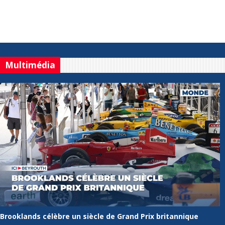
Multimédia
Brooklands célèbre un siècle de Grand Prix britannique