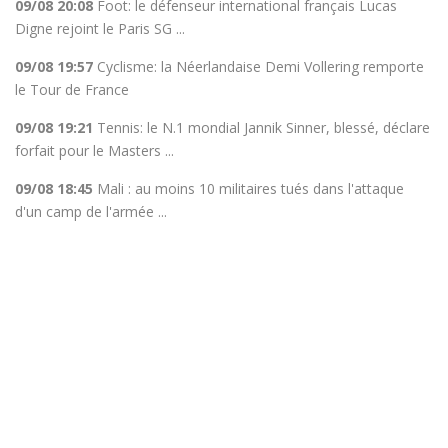
09/08 20:08
Foot: le défenseur international français Lucas
Digne rejoint le Paris SG ...
09/08 19:57
Cyclisme: la Néerlandaise Demi Vollering remporte
le Tour de France
09/08 19:21
Tennis: le N.1 mondial Jannik Sinner, blessé, déclare
forfait pour le Masters ...
09/08 18:45
Mali : au moins 10 militaires tués dans l'attaque
d'un camp de l'armée ...