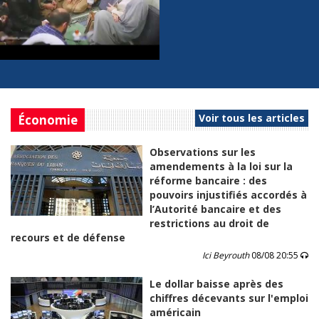
Voir tous les articles
Économie
Observations sur les
amendements à la loi sur la
réforme bancaire : des
pouvoirs injustifiés accordés à
l’Autorité bancaire et des
restrictions au droit de
recours et de défense
Ici Beyrouth
08/08 20:55
Le dollar baisse après des
chiffres décevants sur l'emploi
américain