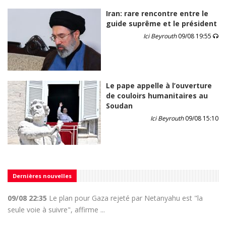
Iran: rare rencontre entre le
guide suprême et le président
Ici Beyrouth
09/08 19:55
Le pape appelle à l’ouverture
de couloirs humanitaires au
Soudan
Ici Beyrouth
09/08 15:10
Dernières nouvelles
09/08 22:35
Le plan pour Gaza rejeté par Netanyahu est "la
seule voie à suivre", affirme ...