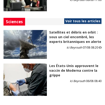
Voir tous les articles
Sciences
Satellites et débris en orbit :
sous un ciel encombré, les
experts britanniques en alerte
Ici Beyrouth
07/08 08:20
Les États-Unis approuvent le
vaccin de Moderna contre la
grippe
Ici Beyrouth
06/08 08:40