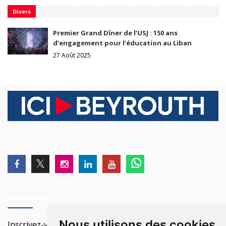
Divers
Premier Grand Dîner de l’USJ : 150 ans
d’engagement pour l’éducation au Liban
27 Août 2025
© 2026 Ici Beyrouth. Tous les droits sont réservés.
Newsletter
Nous utilisons des cookies
Inscrivez-vous à notre Newsletter