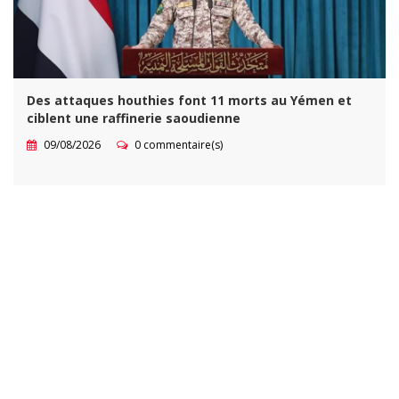
Des attaques houthies font 11 morts au Yémen et
ciblent une raffinerie saoudienne
09/08/2026
0 commentaire(s)