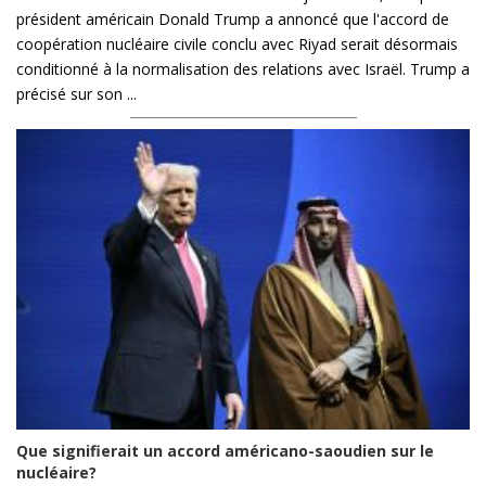
président américain Donald Trump a annoncé que l'accord de
coopération nucléaire civile conclu avec Riyad serait désormais
conditionné à la normalisation des relations avec Israël. Trump a
précisé sur son ...
Que signifierait un accord américano-saoudien sur le
nucléaire?