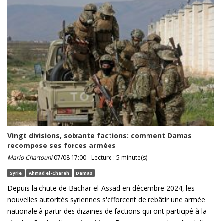
Vingt divisions, soixante factions: comment Damas
recompose ses forces armées
Mario Chartouni
07/08 17:00 - Lecture : 5 minute(s)
Syrie
Ahmad el-Chareh
Damas
Depuis la chute de Bachar el-Assad en décembre 2024, les
nouvelles autorités syriennes s'efforcent de rebâtir une armée
nationale à partir des dizaines de factions qui ont participé à la