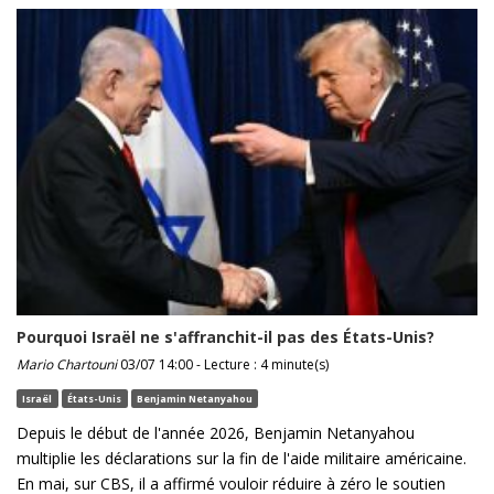
Pourquoi Israël ne s'affranchit-il pas des États-Unis?
Mario Chartouni
03/07 14:00 - Lecture : 4 minute(s)
Israël
États-Unis
Benjamin Netanyahou
Depuis le début de l'année 2026, Benjamin Netanyahou
multiplie les déclarations sur la fin de l'aide militaire américaine.
En mai, sur CBS, il a affirmé vouloir réduire à zéro le soutien