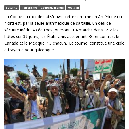
Sécurité
Terrorisme
Coupe du monde
Football
La Coupe du monde qui s'ouvre cette semaine en Amérique du
Nord est, par la seule arithmétique de sa taille, un défi de
sécurité inédit. 48 équipes joueront 104 matchs dans 16 villes
hôtes sur 39 jours, les États-Unis accueillant 78 rencontres, le
Canada et le Mexique, 13 chacun. Le tournoi constitue une cible
attrayante pour quiconque ...