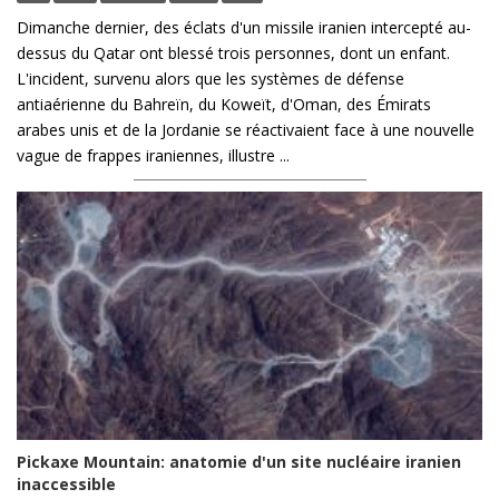
Dimanche dernier, des éclats d'un missile iranien intercepté au-
dessus du Qatar ont blessé trois personnes, dont un enfant.
L'incident, survenu alors que les systèmes de défense
antiaérienne du Bahreïn, du Koweït, d'Oman, des Émirats
arabes unis et de la Jordanie se réactivaient face à une nouvelle
vague de frappes iraniennes, illustre ...
Pickaxe Mountain: anatomie d'un site nucléaire iranien
inaccessible