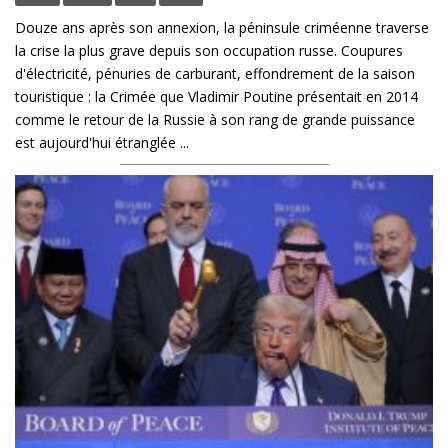
Douze ans après son annexion, la péninsule criméenne traverse
la crise la plus grave depuis son occupation russe. Coupures
d'électricité, pénuries de carburant, effondrement de la saison
touristique : la Crimée que Vladimir Poutine présentait en 2014
comme le retour de la Russie à son rang de grande puissance
est aujourd'hui étranglée ...