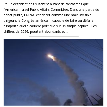
Peu d'organisations suscitent autant de fantasmes que
l'American Israel Public Affairs Committee. Dans une partie du
débat public, l'AIPAC est décrit comme une main invisible
dirigeant le Congrès américain, capable de faire ou défaire
n'importe quelle carrière politique sur un simple caprice. Les
chiffres de 2026, pourtant abondants et ...