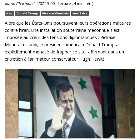
Mario Chartouni
14/07 15:00 - Lecture : 4 minute(s)
Iran
Donald Trump
Pickaxe Mountain
nucléaire
Alors que les États-Unis poursuivent leurs opérations militaires
contre l'Iran, une installation souterraine méconnue s'est
imposée au cœur des tensions diplomatiques : Pickaxe
Mountain. Lundi, le président américain Donald Trump a
explicitement menacé de frapper ce site, affirmant dans un
entretien à l'animateur conservateur Hugh Hewitt ...