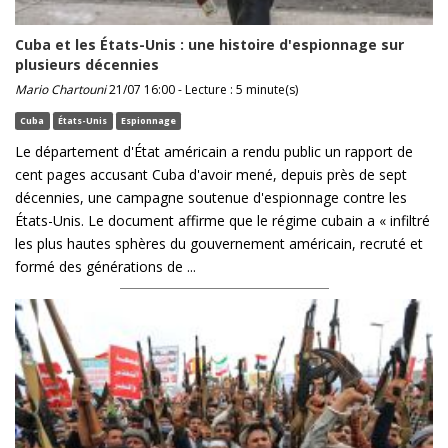
Cuba et les États-Unis : une histoire d'espionnage sur
plusieurs décennies
Mario Chartouni
21/07 16:00 - Lecture : 5 minute(s)
Cuba
États-Unis
Espionnage
Le département d'État américain a rendu public un rapport de
cent pages accusant Cuba d'avoir mené, depuis près de sept
décennies, une campagne soutenue d'espionnage contre les
États-Unis. Le document affirme que le régime cubain a « infiltré
les plus hautes sphères du gouvernement américain, recruté et
formé des générations de ...